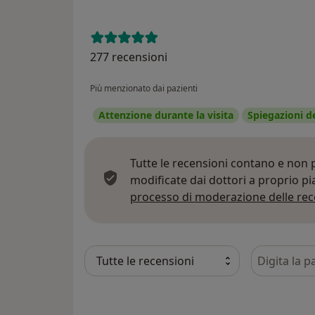
277 recensioni
Più menzionato dai pazienti
Attenzione durante la visita
Spiegazioni d
Tutte le recensioni contano e non
modificate dai dottori a proprio p
processo di moderazione delle rec
Cerca nelle