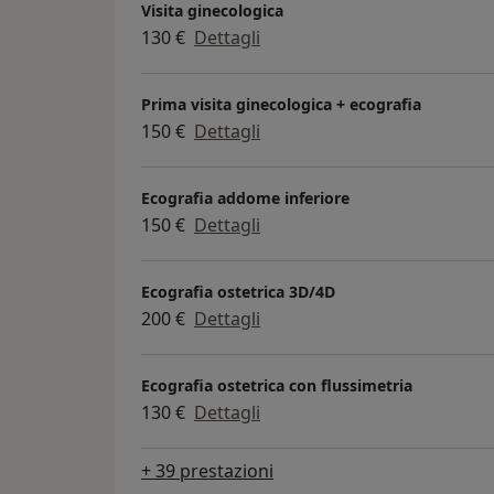
Visita ginecologica
130 €
Dettagli
Prima visita ginecologica + ecografia
150 €
Dettagli
Ecografia addome inferiore
150 €
Dettagli
Ecografia ostetrica 3D/4D
200 €
Dettagli
Ecografia ostetrica con flussimetria
130 €
Dettagli
+ 39 prestazioni