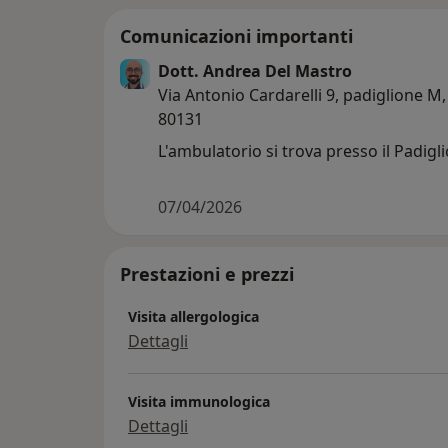
Comunicazioni importanti
Dott. Andrea Del Mastro
Via Antonio Cardarelli 9, padiglione M,
80131
L'ambulatorio si trova presso il Padig
07/04/2026
Prestazioni e prezzi
Visita allergologica
Dettagli
Visita immunologica
Dettagli