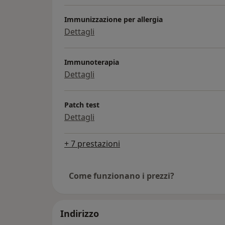
Immunizzazione per allergia
Dettagli
Immunoterapia
Dettagli
Patch test
Dettagli
+ 7 prestazioni
Come funzionano i prezzi?
Indirizzo