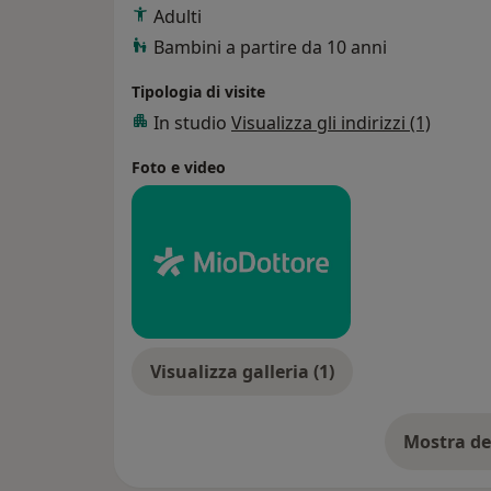
Adulti
Bambini a partire da 10 anni
Tipologia di visite
In studio
Visualizza gli indirizzi (1)
Foto e video
Visualizza galleria (1)
Mostra de
su