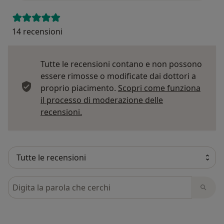
14 recensioni
Tutte le recensioni contano e non possono
essere rimosse o modificate dai dottori a
proprio piacimento.
Scopri come funziona
il processo di moderazione delle
Per saperne di più sulle opinioni
recensioni.
Cerca nelle recensioni