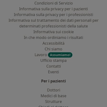
Condizioni di Servizio
Informativa sulla privacy per i pazienti
Informativa sulla privacy per i professionisti
Informativa sul trattamento dei dati personali per
determinati professionisti della salute
Informativa sui cookie
In che modo ordiniamo i risultati
Accessibilità
Chi siamo
Lavoro
Assumiamo!
Ufficio stampa
Contatti
Eventi
Per i pazienti
Dottori
Medici di base
Strutture