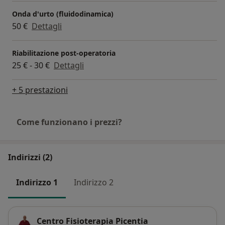
Onda d'urto (fluidodinamica)
50 €
Dettagli
Riabilitazione post-operatoria
25 € - 30 €
Dettagli
+ 5 prestazioni
Come funzionano i prezzi?
Indirizzi (2)
Indirizzo 1
Indirizzo 2
Centro Fisioterapia Picentia