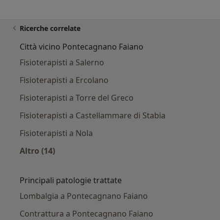
Ricerche correlate
Città vicino Pontecagnano Faiano
Fisioterapisti a Salerno
Fisioterapisti a Ercolano
Fisioterapisti a Torre del Greco
Fisioterapisti a Castellammare di Stabia
Fisioterapisti a Nola
Altro (14)
Altro nella categoria: Città vicino Pontecagna
Principali patologie trattate
Lombalgia a Pontecagnano Faiano
Contrattura a Pontecagnano Faiano