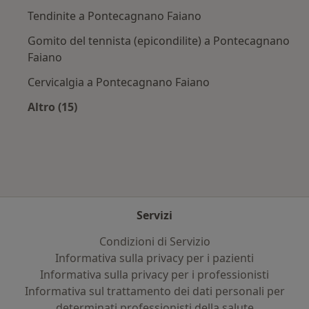
Tendinite a Pontecagnano Faiano
Gomito del tennista (epicondilite) a Pontecagnano
Faiano
Cervicalgia a Pontecagnano Faiano
Altro (15)
Altro nella categoria: Principali patologie trat
Servizi
Condizioni di Servizio
Informativa sulla privacy per i pazienti
Informativa sulla privacy per i professionisti
Informativa sul trattamento dei dati personali per
determinati professionisti della salute