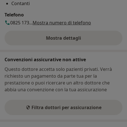
Contanti
Telefono
0825 173...
Mostra numero di telefono
Mostra dettagli
sull'indirizzo
Convenzioni assicurative non attive
Questo dottore accetta solo pazienti privati. Verrà
richiesto un pagamento da parte tua per la
prestazione o puoi ricercare un altro dottore che
abbia una convenzione con la tua assicurazione
Filtra dottori per assicurazione