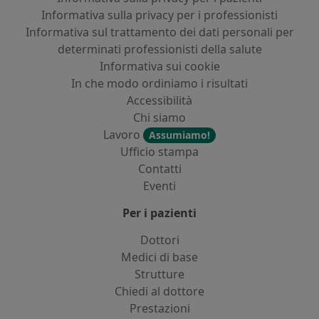
Informativa sulla privacy per i professionisti
Informativa sul trattamento dei dati personali per
determinati professionisti della salute
Informativa sui cookie
In che modo ordiniamo i risultati
Accessibilità
Chi siamo
Lavoro
Assumiamo!
Ufficio stampa
Contatti
Eventi
Per i pazienti
Dottori
Medici di base
Strutture
Chiedi al dottore
Prestazioni