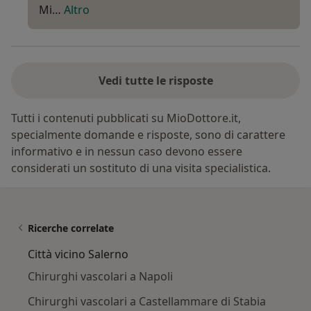
Mi…
Altro
Vedi tutte le risposte
Tutti i contenuti pubblicati su MioDottore.it,
specialmente domande e risposte, sono di carattere
informativo e in nessun caso devono essere
considerati un sostituto di una visita specialistica.
Ricerche correlate
Città vicino Salerno
Chirurghi vascolari a Napoli
Chirurghi vascolari a Castellammare di Stabia