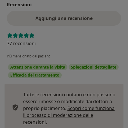
Recensioni
Aggiungi una recensione
77 recensioni
Più menzionato dai pazienti
Attenzione durante la visita
Spiegazioni dettagliate
Efficacia del trattamento
Tutte le recensioni contano e non possono
essere rimosse o modificate dai dottori a
proprio piacimento.
Scopri come funziona
il processo di moderazione delle
Per saperne di più sulle opinioni
recensioni.