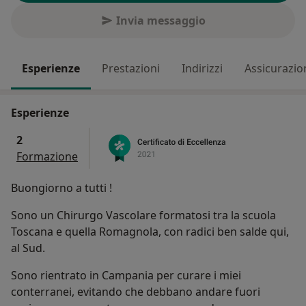
Invia messaggio
Esperienze
Prestazioni
Indirizzi
Assicurazio
Esperienze
2
Formazione
Buongiorno a tutti !
Sono un Chirurgo Vascolare formatosi tra la scuola
Toscana e quella Romagnola, con radici ben salde qui,
al Sud.
Sono rientrato in Campania per curare i miei
conterranei, evitando che debbano andare fuori