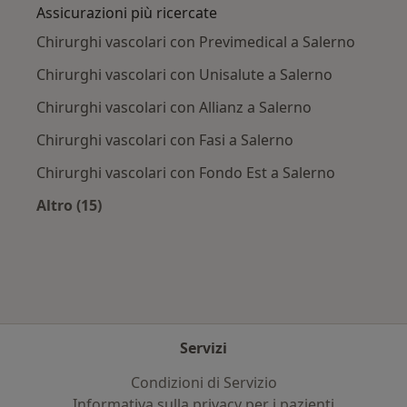
Assicurazioni più ricercate
Chirurghi vascolari con Previmedical a Salerno
Chirurghi vascolari con Unisalute a Salerno
Chirurghi vascolari con Allianz a Salerno
Chirurghi vascolari con Fasi a Salerno
Chirurghi vascolari con Fondo Est a Salerno
Altro (15)
Altro nella categoria: Assicurazioni più ricerca
Servizi
Condizioni di Servizio
Informativa sulla privacy per i pazienti