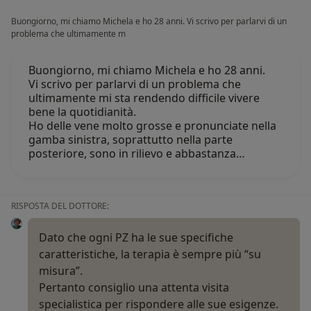
Buongiorno, mi chiamo Michela e ho 28 anni. Vi scrivo per parlarvi di un
problema che ultimamente m
Buongiorno, mi chiamo Michela e ho 28 anni.
Vi scrivo per parlarvi di un problema che
ultimamente mi sta rendendo difficile vivere
bene la quotidianità.
Ho delle vene molto grosse e pronunciate nella
gamba sinistra, soprattutto nella parte
posteriore, sono in rilievo e abbastanza…
RISPOSTA DEL DOTTORE:
Dato che ogni PZ ha le sue specifiche
caratteristiche, la terapia è sempre più “su
misura”.
Pertanto consiglio una attenta visita
specialistica per rispondere alle sue esigenze.