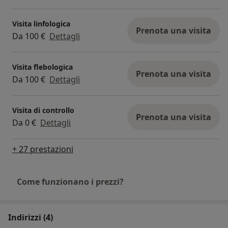
Visita linfologica
Prenota una visita
Da 100 €
Dettagli
Visita flebologica
Prenota una visita
Da 100 €
Dettagli
Visita di controllo
Prenota una visita
Da 0 €
Dettagli
+ 27 prestazioni
Come funzionano i prezzi?
Indirizzi (4)