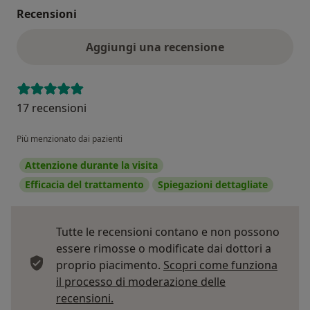
Recensioni
Aggiungi una recensione
17 recensioni
Più menzionato dai pazienti
Attenzione durante la visita
Efficacia del trattamento
Spiegazioni dettagliate
Tutte le recensioni contano e non possono
essere rimosse o modificate dai dottori a
proprio piacimento.
Scopri come funziona
il processo di moderazione delle
Per saperne di più sulle opinioni
recensioni.