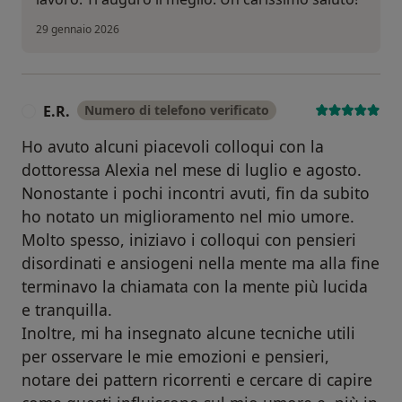
29 gennaio 2026
E.R.
Numero di telefono verificato
E
Ho avuto alcuni piacevoli colloqui con la
dottoressa Alexia nel mese di luglio e agosto.
Nonostante i pochi incontri avuti, fin da subito
ho notato un miglioramento nel mio umore.
Molto spesso, iniziavo i colloqui con pensieri
disordinati e ansiogeni nella mente ma alla fine
terminavo la chiamata con la mente più lucida
e tranquilla.
Inoltre, mi ha insegnato alcune tecniche utili
per osservare le mie emozioni e pensieri,
notare dei pattern ricorrenti e cercare di capire