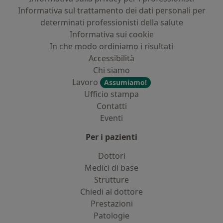
Informativa sul trattamento dei dati personali per
determinati professionisti della salute
Informativa sui cookie
In che modo ordiniamo i risultati
Accessibilità
Chi siamo
Lavoro
Assumiamo!
Ufficio stampa
Contatti
Eventi
Per i pazienti
Dottori
Medici di base
Strutture
Chiedi al dottore
Prestazioni
Patologie