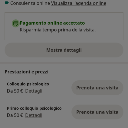
Consulenza online
Visualizza l'agenda online
Pagamento online accettato
Risparmia tempo prima della visita.
Mostra dettagli
sull'esperienza
Prestazioni e prezzi
Colloquio psicologico
Prenota una visita
Da 50 €
Dettagli
Primo colloquio psicologico
Prenota una visita
Da 50 €
Dettagli