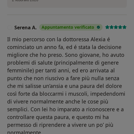
Serena A.
Appuntamento verificato
S
Il mio percorso con la dottoressa Alexia é
cominciato un anno fa, ed é stata la decisione
migliore che ho preso. Sono giovane, ho avuto
problemi di salute (principalmente di genere
femminile) per tanti anni, ed ero arrivata al
punto che non riuscivo a fare più nulla senza
che mi salisse un’ansia e una paura del dolore
così forte da bloccarmi i muscoli, impedendomi
di vivere normalmente anche le cose più
semplici. Con lei ho imparato a riconoscere e a
controllare questa paura, e questo mi ha
permesso di riprendere a vivere un po’ più
normalmente.