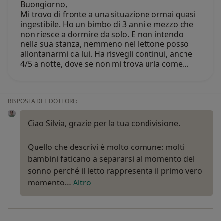
Buongiorno,
Mi trovo di fronte a una situazione ormai quasi
ingestibile. Ho un bimbo di 3 anni e mezzo che
non riesce a dormire da solo. E non intendo
nella sua stanza, nemmeno nel lettone posso
allontanarmi da lui. Ha risvegli continui, anche
4/5 a notte, dove se non mi trova urla come…
RISPOSTA DEL DOTTORE:
Ciao Silvia, grazie per la tua condivisione.
Quello che descrivi è molto comune: molti
bambini faticano a separarsi al momento del
sonno perché il letto rappresenta il primo vero
momento…
Altro