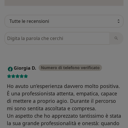
Cerca nelle recensioni
Giorgia D.
Numero di telefono verificato
G
Ho avuto un’esperienza davvero molto positiva.
È una professionista attenta, empatica, capace
di mettere a proprio agio. Durante il percorso
mi sono sentita ascoltata e compresa.
Un aspetto che ho apprezzato tantissimo è stata
la sua grande professionalità e onestà: quando