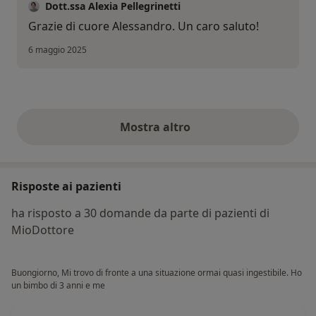
Dott.ssa Alexia Pellegrinetti
Grazie di cuore Alessandro. Un caro saluto!
6 maggio 2025
Mostra altro
opinioni di cui sopra
Risposte ai pazienti
ha risposto a 30 domande da parte di pazienti di
MioDottore
Buongiorno, Mi trovo di fronte a una situazione ormai quasi ingestibile. Ho
un bimbo di 3 anni e me