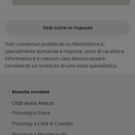
Vedi tutte le risposte
Tutti i contenuti pubblicati su MioDottore.it,
specialmente domande e risposte, sono di carattere
informativo e in nessun caso devono essere
considerati un sostituto di una visita specialistica.
Ricerche correlate
Città vicino Arezzo
Psicologi a Siena
Psicologi a Città di Castello
Psicologi a Montevarchi