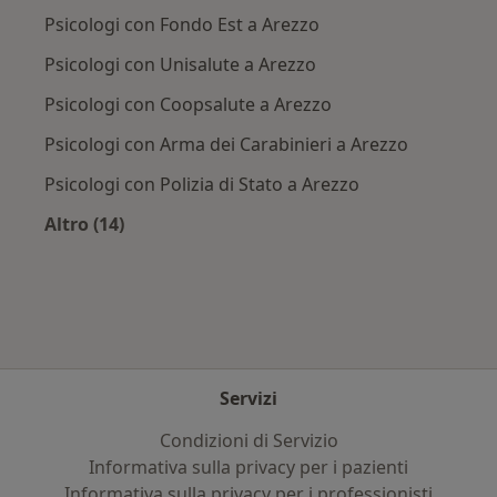
Psicologi con Fondo Est a Arezzo
Psicologi con Unisalute a Arezzo
Psicologi con Coopsalute a Arezzo
Psicologi con Arma dei Carabinieri a Arezzo
Psicologi con Polizia di Stato a Arezzo
Altro (14)
Altro nella categoria: Assicurazioni più ricerca
Servizi
Condizioni di Servizio
Informativa sulla privacy per i pazienti
Informativa sulla privacy per i professionisti