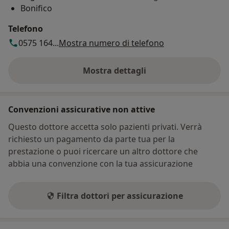
Bonifico
Telefono
0575 164...
Mostra numero di telefono
Mostra dettagli
sull'indirizzo
Convenzioni assicurative non attive
Questo dottore accetta solo pazienti privati. Verrà
richiesto un pagamento da parte tua per la
prestazione o puoi ricercare un altro dottore che
abbia una convenzione con la tua assicurazione
Filtra dottori per assicurazione