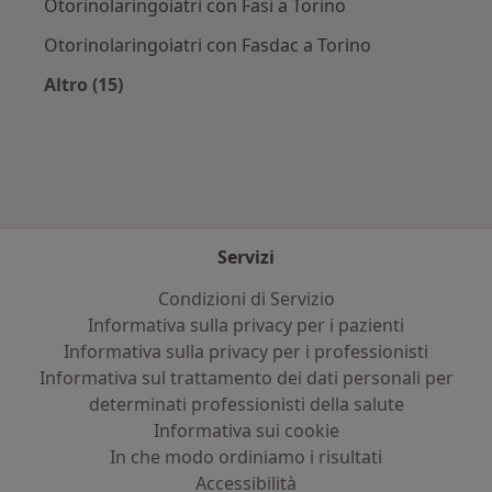
Otorinolaringoiatri con Fasi a Torino
Otorinolaringoiatri con Fasdac a Torino
Altro (15)
Altro nella categoria: Assicurazioni più ricerca
Servizi
Condizioni di Servizio
Informativa sulla privacy per i pazienti
Informativa sulla privacy per i professionisti
Informativa sul trattamento dei dati personali per
determinati professionisti della salute
Informativa sui cookie
In che modo ordiniamo i risultati
Accessibilità