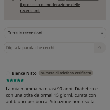
il processo di moderazione delle
Per saperne di più sulle opinioni
recensioni.
Cerca nelle recensioni
Bianca Nitto
Numero di telefono verificato
B
La mia mamma ha quasi 90 anni. Diabetica e
con una otite da ormai 15 giorni, curata con
antibiotici per bocca. Situazione non risolta.