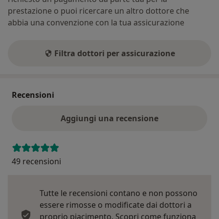
prestazione o puoi ricercare un altro dottore che
abbia una convenzione con la tua assicurazione
Filtra dottori per assicurazione
Recensioni
Aggiungi una recensione
49 recensioni
Tutte le recensioni contano e non possono
essere rimosse o modificate dai dottori a
proprio piacimento.
Scopri come funziona