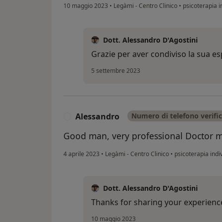
10 maggio 2023
•
Legàmi - Centro Clinico
•
psicoterapia i
Dott. Alessandro D'Agostini
Grazie per aver condiviso la sua es
5 settembre 2023
Alessandro
Numero di telefono verifi
A
Good man, very professional Doctor m
4 aprile 2023
•
Legàmi - Centro Clinico
•
psicoterapia indi
Dott. Alessandro D'Agostini
Thanks for sharing your experienc
10 maggio 2023