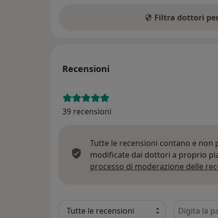
Filtra dottori p
Recensioni
39 recensioni
Tutte le recensioni contano e non
modificate dai dottori a proprio p
processo di moderazione delle rec
Cerca nelle