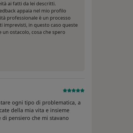
 ai fatti da lei descritti.
edback appaia nel mio profilo
lità professionale è un processo
i imprevisti, in questo caso queste
un ostacolo, cosa che spero
tare ogni tipo di problematica, a
cate della mia vita e insieme
 di pensiero che mi stavano