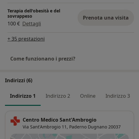
Terapia dell'obesità e del
sovrappeso
Prenota una visita
100 €
Dettagli
+ 35 prestazioni
Come funzionano i prezzi?
Indirizzi (6)
Indirizzo 1
Indirizzo 2
Online
Indirizzo 3
Centro Medico Sant'Ambrogio
Via Sant'Ambrogio 11,
Paderno Dugnano
20037