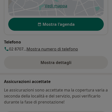
Vedi mappa
si apre in una nuova scheda
Disponibilità
Mostra l'agenda
Telefono
02 8707...
Mostra numero di telefono
Mostra dettagli
sull'indirizzo
Assicurazioni accettate
Le assicurazioni sono accettate ma la copertura varia a
seconda della località e del servizio, puoi verificarlo
durante la fase di prenotazione!