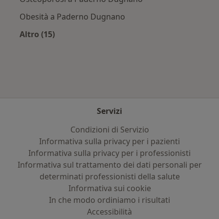
Obesità a Paderno Dugnano
Altro (15)
Altro nella categoria: Principali patologie trat
Servizi
Condizioni di Servizio
Informativa sulla privacy per i pazienti
Informativa sulla privacy per i professionisti
Informativa sul trattamento dei dati personali per
determinati professionisti della salute
Informativa sui cookie
In che modo ordiniamo i risultati
Accessibilità