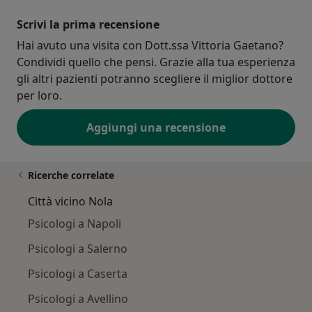
Scrivi la prima recensione
Hai avuto una visita con Dott.ssa Vittoria Gaetano?
Condividi quello che pensi. Grazie alla tua esperienza
gli altri pazienti potranno scegliere il miglior dottore
per loro.
Aggiungi una recensione
Ricerche correlate
Città vicino Nola
Psicologi a Napoli
Psicologi a Salerno
Psicologi a Caserta
Psicologi a Avellino