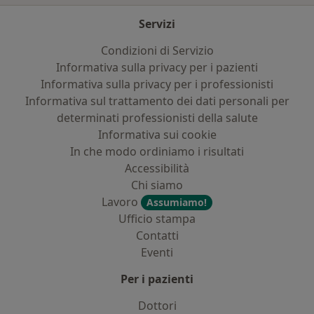
Servizi
Condizioni di Servizio
Informativa sulla privacy per i pazienti
Informativa sulla privacy per i professionisti
Informativa sul trattamento dei dati personali per
determinati professionisti della salute
Informativa sui cookie
In che modo ordiniamo i risultati
Accessibilità
Chi siamo
Lavoro
Assumiamo!
Ufficio stampa
Contatti
Eventi
Per i pazienti
Dottori