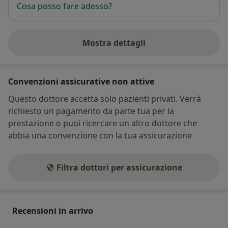
Cosa posso fare adesso?
Mostra dettagli
sull'indirizzo
Convenzioni assicurative non attive
Questo dottore accetta solo pazienti privati. Verrà
richiesto un pagamento da parte tua per la
prestazione o puoi ricercare un altro dottore che
abbia una convenzione con la tua assicurazione
Filtra dottori per assicurazione
Recensioni in arrivo