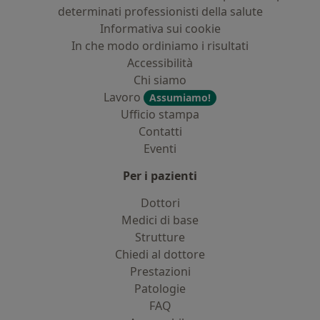
determinati professionisti della salute
Informativa sui cookie
In che modo ordiniamo i risultati
Accessibilità
Chi siamo
Lavoro
Assumiamo!
Ufficio stampa
Contatti
Eventi
Per i pazienti
Dottori
Medici di base
Strutture
Chiedi al dottore
Prestazioni
Patologie
FAQ