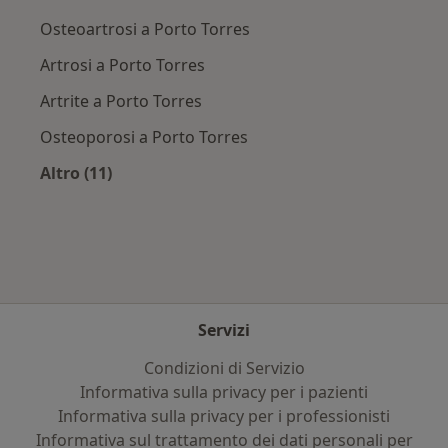
Osteoartrosi a Porto Torres
Artrosi a Porto Torres
Artrite a Porto Torres
Osteoporosi a Porto Torres
Altro (11)
Altro nella categoria: Principali patologie trat
Servizi
Condizioni di Servizio
Informativa sulla privacy per i pazienti
Informativa sulla privacy per i professionisti
Informativa sul trattamento dei dati personali per