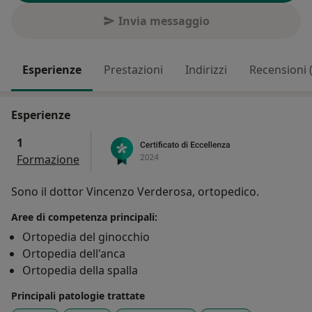
Invia messaggio
Esperienze
Prestazioni
Indirizzi
Recensioni 
Esperienze
1
Formazione
Sono il dottor Vincenzo Verderosa, ortopedico.
Aree di competenza principali:
Ortopedia del ginocchio
Ortopedia dell'anca
Ortopedia della spalla
Principali patologie trattate