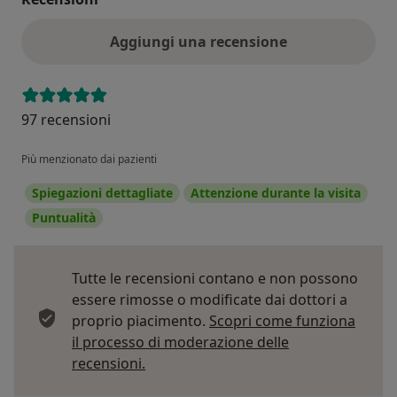
Aggiungi una recensione
97 recensioni
Più menzionato dai pazienti
Spiegazioni dettagliate
Attenzione durante la visita
Puntualità
Tutte le recensioni contano e non possono
essere rimosse o modificate dai dottori a
proprio piacimento.
Scopri come funziona
il processo di moderazione delle
Per saperne di più sulle opinioni
recensioni.