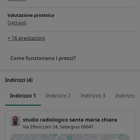
Valutazione protesica
Dettagli
+ 16 prestazioni
Come funzionano i prezzi?
Indirizzi (4)
Indirizzo 1
Indirizzo 2
Indirizzo 3
Indirizzo 4
studio radiologico santa maria chiara
Via Efisio Loni 24,
Selargius
09047