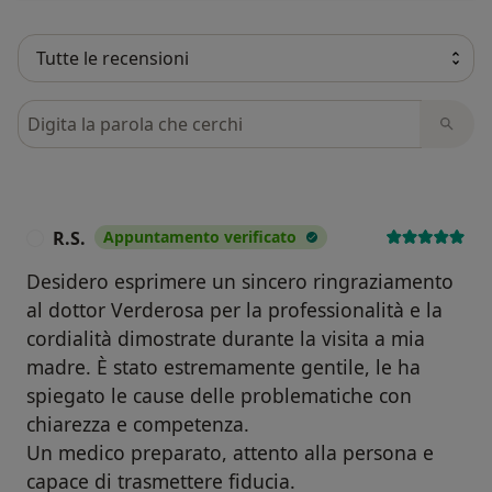
Cerca nelle recensioni
R.S.
Appuntamento verificato
R
Desidero esprimere un sincero ringraziamento
al dottor Verderosa per la professionalità e la
cordialità dimostrate durante la visita a mia
madre. È stato estremamente gentile, le ha
spiegato le cause delle problematiche con
chiarezza e competenza.
Un medico preparato, attento alla persona e
capace di trasmettere fiducia.