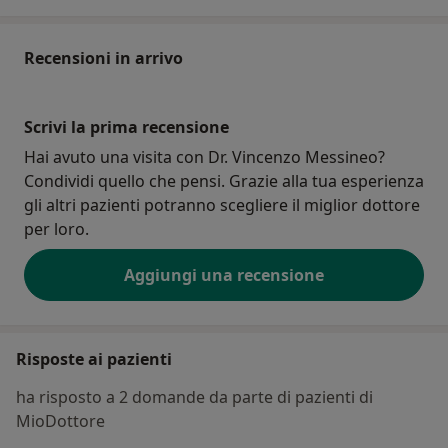
Recensioni in arrivo
Scrivi la prima recensione
Hai avuto una visita con Dr. Vincenzo Messineo?
Condividi quello che pensi. Grazie alla tua esperienza
gli altri pazienti potranno scegliere il miglior dottore
per loro.
Aggiungi una recensione
Risposte ai pazienti
ha risposto a 2 domande da parte di pazienti di
MioDottore