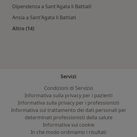
Dipendenza a Sant'Agata li Battiati
Ansia a Sant'Agata li Battiati
Altro (14)
Altro nella categoria: Principali patologie trat
Servizi
Condizioni di Servizio
Informativa sulla privacy per i pazienti
Informativa sulla privacy per i professionisti
Informativa sul trattamento dei dati personali per
determinati professionisti della salute
Informativa sui cookie
In che modo ordiniamo i risultati