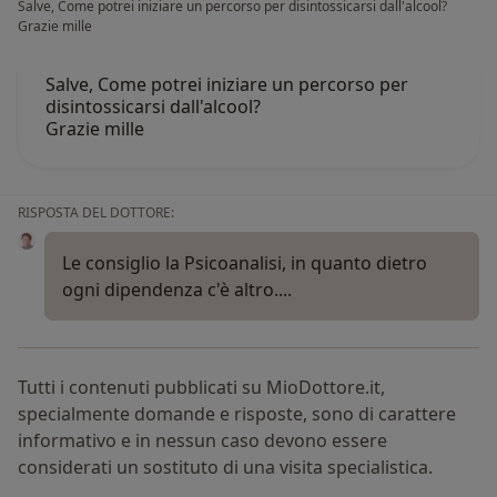
Salve, Come potrei iniziare un percorso per disintossicarsi dall'alcool?
Grazie mille
Salve, Come potrei iniziare un percorso per
disintossicarsi dall'alcool?
Grazie mille
RISPOSTA DEL DOTTORE:
Le consiglio la Psicoanalisi, in quanto dietro
ogni dipendenza c'è altro....
Tutti i contenuti pubblicati su MioDottore.it,
specialmente domande e risposte, sono di carattere
informativo e in nessun caso devono essere
considerati un sostituto di una visita specialistica.