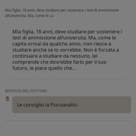
Mia figlia, 18 anni, deve studiare per sostenere i test di ammissione
all’universita. Ma, come le ca
Mia figlia, 18 anni, deve studiare per sostenere i
test di ammissione all’universita. Ma, come le
capita ormai da qualche anno, non riesce a
studiare anche se lo vorrebbe. Non è forzata a
continuare a studiare da nessuno, lei
comprende che dovrebbe farlo per il suo
futuro, le piace quello che…
RISPOSTA DEL DOTTORE:
Le consiglio la Psicoanalisi.