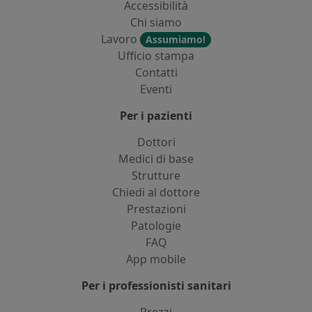
Accessibilità
Chi siamo
Lavoro
Assumiamo!
Ufficio stampa
Contatti
Eventi
Per i pazienti
Dottori
Medici di base
Strutture
Chiedi al dottore
Prestazioni
Patologie
FAQ
App mobile
Per i professionisti sanitari