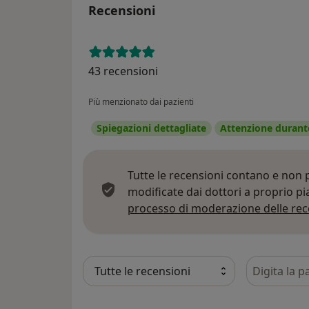
Recensioni
43 recensioni
Più menzionato dai pazienti
Spiegazioni dettagliate
Attenzione durante
Tutte le recensioni contano e non
modificate dai dottori a proprio p
processo di moderazione delle rec
Cerca nelle