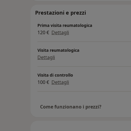
Prestazioni e prezzi
Prima visita reumatologica
120 €
Dettagli
Visita reumatologica
Dettagli
Visita di controllo
100 €
Dettagli
Come funzionano i prezzi?