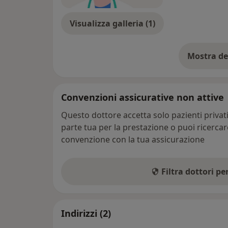
Visualizza galleria (1)
Mostra de
su
Convenzioni assicurative non attive
Questo dottore accetta solo pazienti priva
parte tua per la prestazione o puoi ricerca
convenzione con la tua assicurazione
Filtra dottori p
Indirizzi (2)