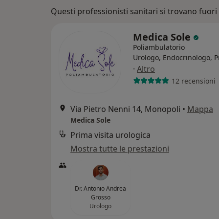
Questi professionisti sanitari si trovano fuori B
Medica Sole
Poliambulatorio
Urologo, Endocrinologo, P
·
Altro
12 recensioni
Via Pietro Nenni 14, Monopoli
•
Mappa
Medica Sole
Prima visita urologica
Mostra tutte le prestazioni
Dr. Antonio Andrea
Grosso
Urologo