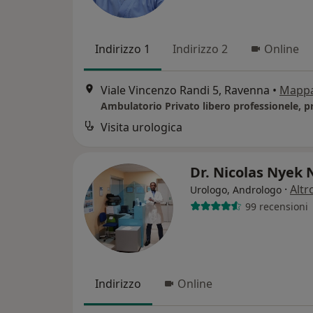
Indirizzo 1
Indirizzo 2
Online
Viale Vincenzo Randi 5, Ravenna
•
Mapp
Visita urologica
Dr. Nicolas Nyek
·
Altr
Urologo, Andrologo
99 recensioni
Indirizzo
Online