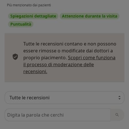
Più menzionato dai pazienti
Spiegazioni dettagliate
Attenzione durante la visita
Puntualità
Tutte le recensioni contano e non possono
essere rimosse o modificate dai dottori a
proprio piacimento.
Scopri come funziona
il processo di moderazione delle
Per saperne di più sulle opinioni
recensioni.
Cerca nelle recensioni