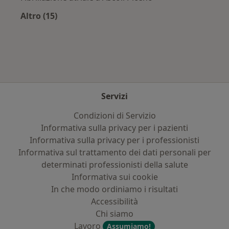
Altro (15)
Altro nella categoria: Principali patologie trat
Servizi
Condizioni di Servizio
Informativa sulla privacy per i pazienti
Informativa sulla privacy per i professionisti
Informativa sul trattamento dei dati personali per
determinati professionisti della salute
Informativa sui cookie
In che modo ordiniamo i risultati
Accessibilità
Chi siamo
Lavoro
Assumiamo!