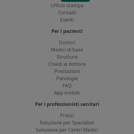
Ufficio stampa
Contatti
Eventi
Per i pazienti
Dottori
Medici di base
Strutture
Chiedi al dottore
Prestazioni
Patologie
FAQ
App mobile
Per i professionisti sanitari
Prezzi
Soluzione per Specialisti
Soluzione per Centri Medici