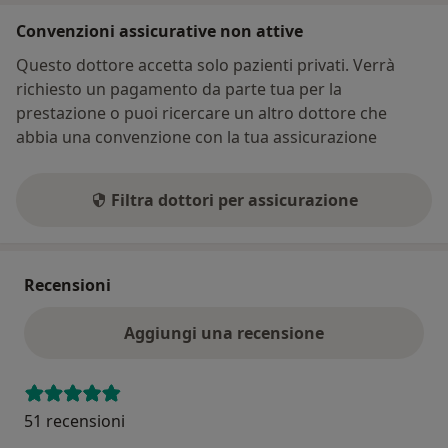
Convenzioni assicurative non attive
Questo dottore accetta solo pazienti privati. Verrà
richiesto un pagamento da parte tua per la
prestazione o puoi ricercare un altro dottore che
abbia una convenzione con la tua assicurazione
Filtra dottori per assicurazione
Recensioni
Aggiungi una recensione
51 recensioni