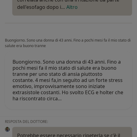
dell'esofago dopo i…
Altro
Buongiorno. Sono una donna di 43 anni. Fino a pochi mesi fa il mio stato di
salute era buono tranne
Buongiorno. Sono una donna di 43 anni. Fino a
pochi mesi fa il mio stato di salute era buono
tranne per uno stato di ansia piuttosto
costante. 4 mesi fa,in seguito ad un forte stress
emotivo, improvvisamente sono iniziate
extrasistole costanti. Ho svolto ECG e holter che
ha riscontrato circa…
RISPOSTA DEL DOTTORE:
Potrebbe essere necessario ripeterla se c'è il