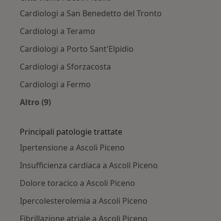
Cardiologi a San Benedetto del Tronto
Cardiologi a Teramo
Cardiologi a Porto Sant'Elpidio
Cardiologi a Sforzacosta
Cardiologi a Fermo
Altro (9)
Altro nella categoria: Città vicino Ascoli Piceno
Principali patologie trattate
Ipertensione a Ascoli Piceno
Insufficienza cardiaca a Ascoli Piceno
Dolore toracico a Ascoli Piceno
Ipercolesterolemia a Ascoli Piceno
Fibrillazione atriale a Ascoli Piceno