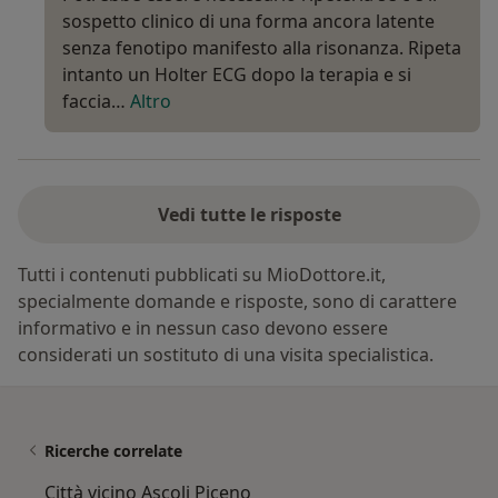
sospetto clinico di una forma ancora latente
senza fenotipo manifesto alla risonanza. Ripeta
intanto un Holter ECG dopo la terapia e si
faccia…
Altro
Vedi tutte le risposte
Tutti i contenuti pubblicati su MioDottore.it,
specialmente domande e risposte, sono di carattere
informativo e in nessun caso devono essere
considerati un sostituto di una visita specialistica.
Ricerche correlate
Città vicino Ascoli Piceno