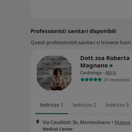
Professionisti sanitari disponibili
Questi professionisti sanitari si trovano fuori
Dott.ssa Roberta
Magnano
·
Altro
Cardiologa
23 recensioni
Indirizzo 1
Indirizzo 2
Indirizzo 3
Via Cavallotti 3b, Montesilvano
•
Mappa
Medical Center