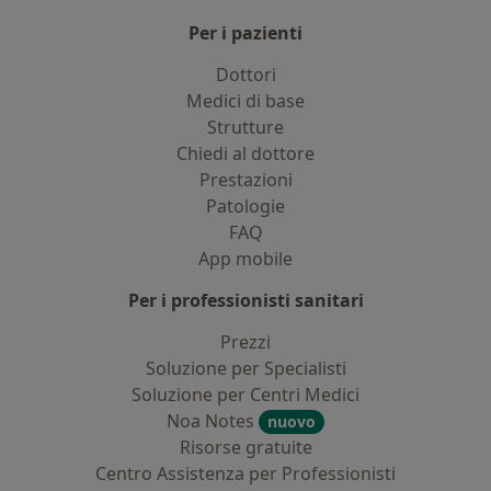
Per i pazienti
Dottori
Medici di base
Strutture
Chiedi al dottore
Prestazioni
Patologie
FAQ
App mobile
Per i professionisti sanitari
Prezzi
Soluzione per Specialisti
Soluzione per Centri Medici
Noa Notes
nuovo
Risorse gratuite
Centro Assistenza per Professionisti