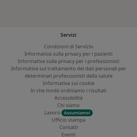
Servizi
Condizioni di Servizio
Informativa sulla privacy per i pazienti
Informativa sulla privacy per i professionisti
Informativa sul trattamento dei dati personali per
determinati professionisti della salute
Informativa sui cookie
In che modo ordiniamo i risultati
Accessibilità
Chi siamo
Lavoro
Assumiamo!
Ufficio stampa
Contatti
Eventi