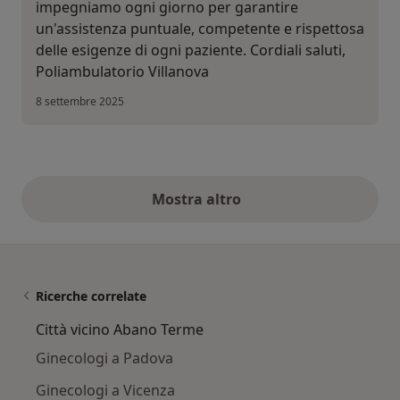
impegniamo ogni giorno per garantire
un'assistenza puntuale, competente e rispettosa
delle esigenze di ogni paziente. Cordiali saluti,
Poliambulatorio Villanova
8 settembre 2025
Mostra altro
opinioni di cui sopra
Ricerche correlate
Città vicino Abano Terme
Ginecologi a Padova
Ginecologi a Vicenza