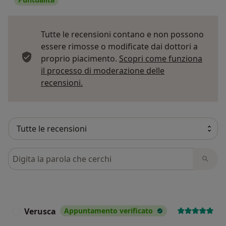
Tutte le recensioni contano e non possono
essere rimosse o modificate dai dottori a
proprio piacimento.
Scopri come funziona
il processo di moderazione delle
Per saperne di più sulle opinioni
recensioni.
Cerca nelle recensioni
Verusca
Appuntamento verificato
V