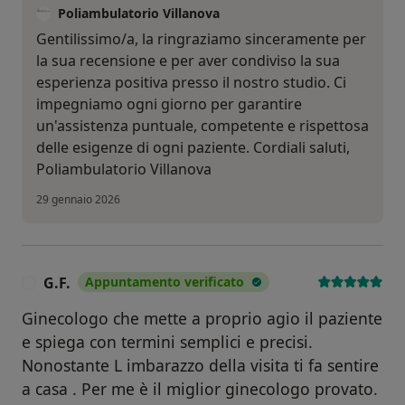
Poliambulatorio Villanova
Gentilissimo/a, la ringraziamo sinceramente per
la sua recensione e per aver condiviso la sua
esperienza positiva presso il nostro studio. Ci
impegniamo ogni giorno per garantire
un'assistenza puntuale, competente e rispettosa
delle esigenze di ogni paziente. Cordiali saluti,
Poliambulatorio Villanova
29 gennaio 2026
G.F.
Appuntamento verificato
G
Ginecologo che mette a proprio agio il paziente
e spiega con termini semplici e precisi.
Nonostante L imbarazzo della visita ti fa sentire
a casa . Per me è il miglior ginecologo provato.