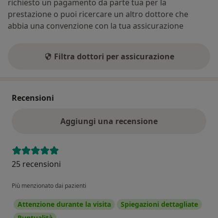
richiesto un pagamento da parte tua per la
prestazione o puoi ricercare un altro dottore che
abbia una convenzione con la tua assicurazione
Filtra dottori per assicurazione
Recensioni
Aggiungi una recensione
25 recensioni
Più menzionato dai pazienti
Attenzione durante la visita
Spiegazioni dettagliate
Puntualità