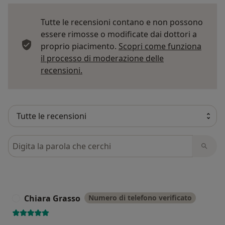
Tutte le recensioni contano e non possono
essere rimosse o modificate dai dottori a
proprio piacimento.
Scopri come funziona
il processo di moderazione delle
Per saperne di più sulle opinioni
recensioni.
Cerca nelle recensioni
Chiara Grasso
Numero di telefono verificato
C