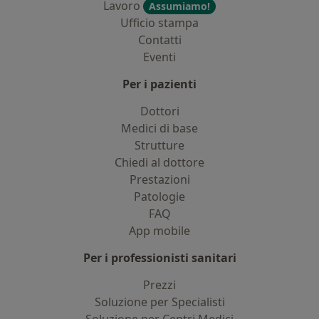
Lavoro
Assumiamo!
Ufficio stampa
Contatti
Eventi
Per i pazienti
Dottori
Medici di base
Strutture
Chiedi al dottore
Prestazioni
Patologie
FAQ
App mobile
Per i professionisti sanitari
Prezzi
Soluzione per Specialisti