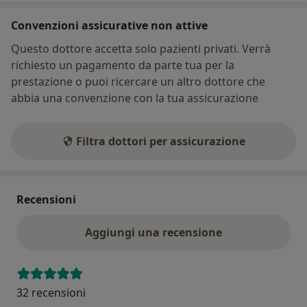
Convenzioni assicurative non attive
Questo dottore accetta solo pazienti privati. Verrà
richiesto un pagamento da parte tua per la
prestazione o puoi ricercare un altro dottore che
abbia una convenzione con la tua assicurazione
Filtra dottori per assicurazione
Recensioni
Aggiungi una recensione
32 recensioni