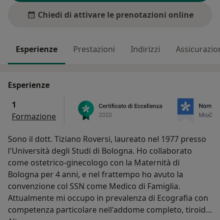
Chiedi di attivare le prenotazioni online
Esperienze
Prestazioni
Indirizzi
Assicurazio
Esperienze
1
Formazione
Sono il dott. Tiziano Roversi, laureato nel 1977 presso
l'Università degli Studi di Bologna. Ho collaborato
come ostetrico-ginecologo con la Maternità di
Bologna per 4 anni, e nel frattempo ho avuto la
convenzione col SSN come Medico di Famiglia.
Attualmente mi occupo in prevalenza di Ecografia con
competenza particolare nell'addome completo, tiroide,