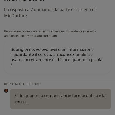
ha risposto a 2 domande da parte di pazienti di
MioDottore
Buongiorno, volevo avere un informazione riguardante il cerotto
anticoncezionale; se usato correttam
Buongiorno, volevo avere un informazione
riguardante il cerotto anticoncezionale; se
usato correttamente è efficace quanto la pillola
?
RISPOSTA DEL DOTTORE:
Sì, in quanto la composizione farmaceutica è la
stessa.