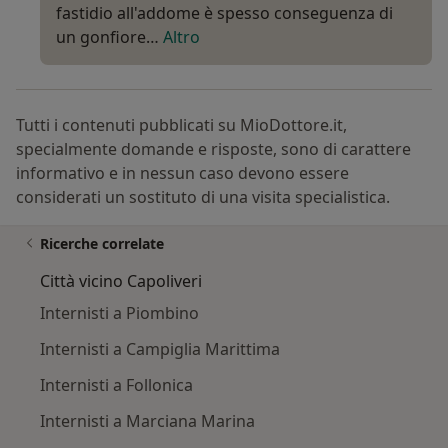
fastidio all'addome è spesso conseguenza di
un gonfiore…
Altro
Tutti i contenuti pubblicati su MioDottore.it,
specialmente domande e risposte, sono di carattere
informativo e in nessun caso devono essere
considerati un sostituto di una visita specialistica.
Ricerche correlate
Città vicino Capoliveri
Internisti a Piombino
Internisti a Campiglia Marittima
Internisti a Follonica
Internisti a Marciana Marina