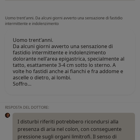
Uomo trent'anni. Da alcuni giorni avverto una sensazione di fastidio
intermittente e indolenzimento
Uomo trent'anni.
Da alcuni giorni avverto una sensazione di
fastidio intermittente e indolenzimento
dolorante nell'area epigastrica, specialmente al
tatto, esattamente 3-4 cm sotto lo sterno. A
volte ho fastidi anche ai fianchi e fra addome e
ascelle o dietro, ai lombi.
Soffro…
RISPOSTA DEL DOTTORE:
I disturbi riferiti potrebbero ricondursi alla
presenza di aria nel colon, con conseguente
pressione sugli organi limitrofi. Il senso di