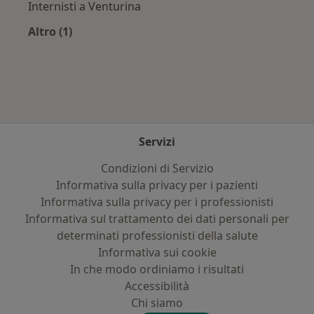
Internisti a Venturina
Altro (1)
Altro nella categoria: Città vicino Capoliveri
Servizi
Condizioni di Servizio
Informativa sulla privacy per i pazienti
Informativa sulla privacy per i professionisti
Informativa sul trattamento dei dati personali per
determinati professionisti della salute
Informativa sui cookie
In che modo ordiniamo i risultati
Accessibilità
Chi siamo