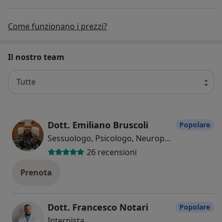
Come funzionano i prezzi?
Il nostro team
Tutte
Dott. Emiliano Bruscoli
Popolare
Sessuologo, Psicologo, Neuropsicologo
26 recensioni
Prenota
Dott. Francesco Notari
Popolare
Internista