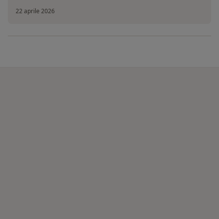
22 aprile 2026