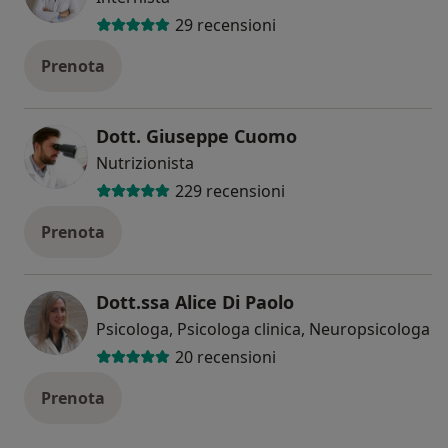
29 recensioni
Prenota
Dott. Giuseppe Cuomo
Nutrizionista
229 recensioni
Prenota
Dott.ssa Alice Di Paolo
Psicologa, Psicologa clinica, Neuropsicologa
20 recensioni
Prenota