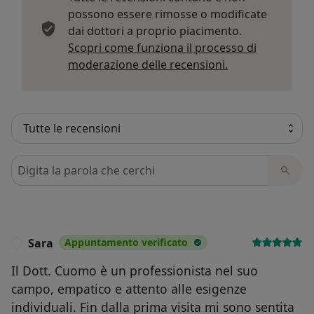
possono essere rimosse o modificate
dai dottori a proprio piacimento.
Scopri come funziona il processo di
Per saperne di p
moderazione delle recensioni.
Cerca nelle recensioni
Sara
Appuntamento verificato
S
Il Dott. Cuomo è un professionista nel suo
campo, empatico e attento alle esigenze
individuali. Fin dalla prima visita mi sono sentita