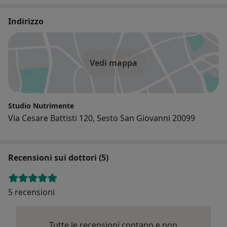
Indirizzo
Vedi mappa
Studio Nutrimente
Via Cesare Battisti 120, Sesto San Giovanni 20099
Recensioni sui dottori (5)
5 recensioni
Tutte le recensioni contano e non