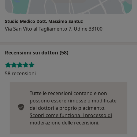
Studio Medico Dott. Massimo Santuz
Via San Vito al Tagliamento 7, Udine 33100
Recensioni sui dottori (58)
58 recensioni
Tutte le recensioni contano e non
possono essere rimosse o modificate
dai dottori a proprio piacimento.
Scopri come funziona il processo di
Per saperne di p
moderazione delle recensioni.