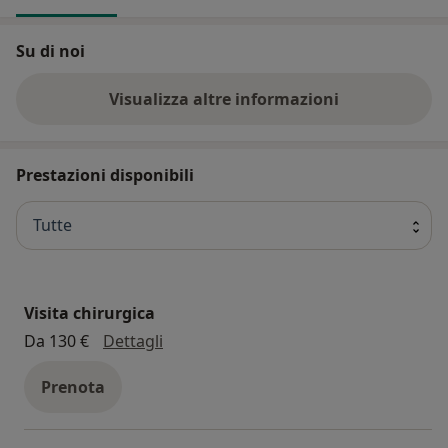
Su di noi
Visualizza altre informazioni
Prestazioni disponibili
Tutte
Visita chirurgica
visita chirurgica
Da 130 €
Dettagli
Prenota