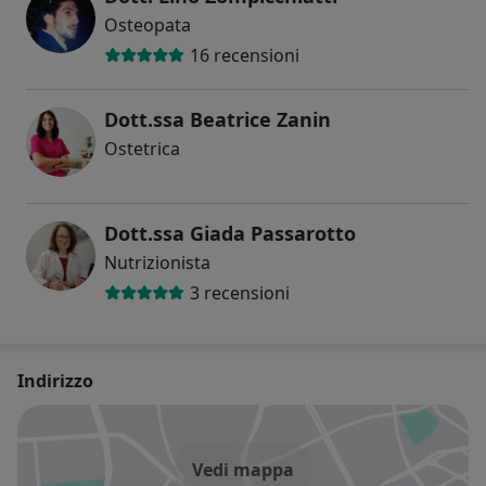
Osteopata
16 recensioni
Dott.ssa Beatrice Zanin
Ostetrica
Dott.ssa Giada Passarotto
Nutrizionista
3 recensioni
Indirizzo
Vedi mappa