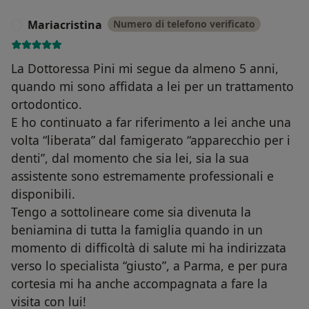
Mariacristina
Numero di telefono verificato
M
La Dottoressa Pini mi segue da almeno 5 anni,
quando mi sono affidata a lei per un trattamento
ortodontico.
E ho continuato a far riferimento a lei anche una
volta “liberata” dal famigerato “apparecchio per i
denti”, dal momento che sia lei, sia la sua
assistente sono estremamente professionali e
disponibili.
Tengo a sottolineare come sia divenuta la
beniamina di tutta la famiglia quando in un
momento di difficoltà di salute mi ha indirizzata
verso lo specialista “giusto”, a Parma, e per pura
cortesia mi ha anche accompagnata a fare la
visita con lui!