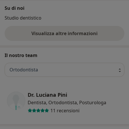
Su di noi
Studio dentistico
Visualizza altre informazioni
Il nostro team
Ortodontista
Dr. Luciana Pini
Dentista, Ortodontista, Posturologa
11 recensioni