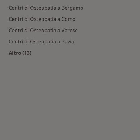
Centri di Osteopatia a Bergamo
Centri di Osteopatia a Como
Centri di Osteopatia a Varese
Centri di Osteopatia a Pavia
Altro (13)
Altro nella categoria: Centri di Osteopatia nelle