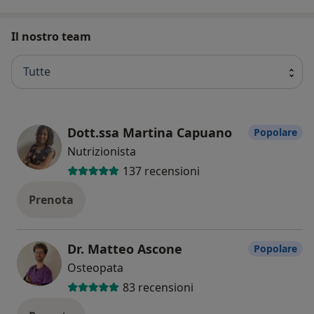
Il nostro team
Tutte
Dott.ssa Martina Capuano
Popolare
Nutrizionista
137 recensioni
Prenota
Dr. Matteo Ascone
Popolare
Osteopata
83 recensioni