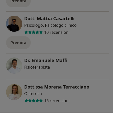
Prenota
Dott. Mattia Casartelli
Psicologo, Psicologo clinico
10 recensioni
Prenota
Dr. Emanuele Maffi
Fisioterapista
Dott.ssa Morena Terracciano
Ostetrica
16 recensioni