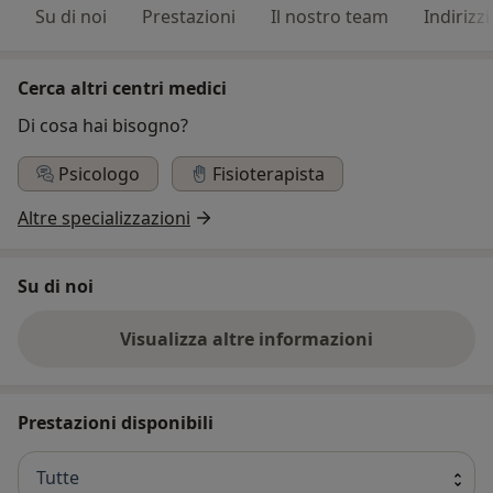
Su di noi
Prestazioni
Il nostro team
Indirizzi
Cerca altri centri medici
Di cosa hai bisogno?
Psicologo
Fisioterapista
Altre specializzazioni
Su di noi
Visualizza altre informazioni
Prestazioni disponibili
Tutte