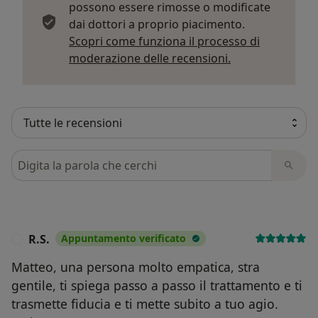
possono essere rimosse o modificate
dai dottori a proprio piacimento.
Scopri come funziona il processo di
Per saperne di p
moderazione delle recensioni.
Cerca nelle recensioni
R.S.
Appuntamento verificato
R
Matteo, una persona molto empatica, stra
gentile, ti spiega passo a passo il trattamento e ti
trasmette fiducia e ti mette subito a tuo agio.