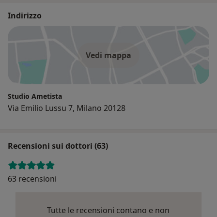
Indirizzo
Vedi mappa
Studio Ametista
Via Emilio Lussu 7, Milano 20128
Recensioni sui dottori (63)
63 recensioni
Tutte le recensioni contano e non