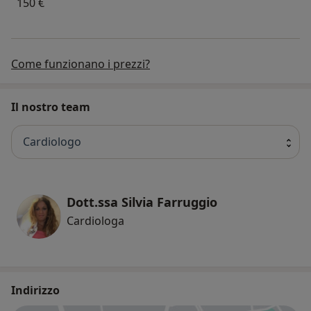
150 €
Come funzionano i prezzi?
Il nostro team
Cardiologo
Dott.ssa Silvia Farruggio
Cardiologa
Indirizzo