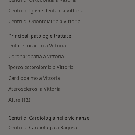
Centri di Igiene dentale a Vittoria
Centri di Odontoiatria a Vittoria
Principali patologie trattate
Dolore toracico a Vittoria
Coronaropatia a Vittoria
Ipercolesterolemia a Vittoria
Cardiopalmo a Vittoria
Aterosclerosi a Vittoria
Altro (12)
Altro nella categoria: Principali patologie tratta
Centri di Cardiologia nelle vicinanze
Centri di Cardiologia a Ragusa