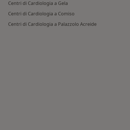
Centri di Cardiologia a Gela
Centri di Cardiologia a Comiso
Centri di Cardiologia a Palazzolo Acreide