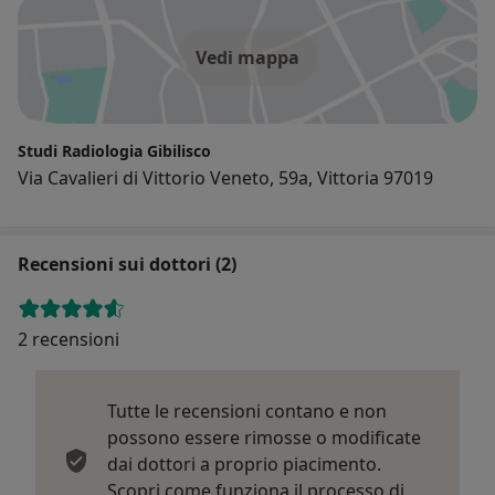
Vedi mappa
Studi Radiologia Gibilisco
Via Cavalieri di Vittorio Veneto, 59a, Vittoria 97019
Recensioni sui dottori (2)
2 recensioni
Tutte le recensioni contano e non
possono essere rimosse o modificate
dai dottori a proprio piacimento.
Scopri come funziona il processo di