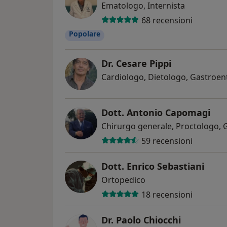
Ematologo, Internista
68 recensioni
Popolare
Dr. Cesare Pippi
Cardiologo, Dietologo, Gastroe
Dott. Antonio Capomagi
Chirurgo generale, Proctologo,
59 recensioni
Dott. Enrico Sebastiani
Ortopedico
18 recensioni
Dr. Paolo Chiocchi