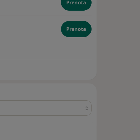
Prenota
Prenota