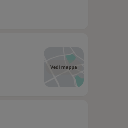
Vedi mappa