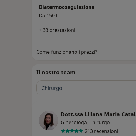
Diatermocoagulazione
Da 150 €
+ 33 prestazioni
Come funzionano i prezzi?
Il nostro team
Chirurgo
Dott.ssa Liliana Maria Cata
Ginecologa, Chirurgo
213 recensioni