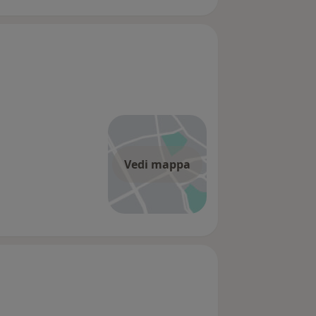
Vedi mappa