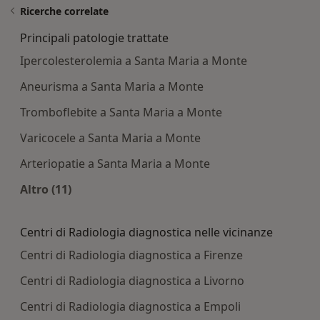
Ricerche correlate
Principali patologie trattate
Ipercolesterolemia a Santa Maria a Monte
Aneurisma a Santa Maria a Monte
Tromboflebite a Santa Maria a Monte
Varicocele a Santa Maria a Monte
Arteriopatie a Santa Maria a Monte
Altro (11)
Altro nella categoria: Principali patologie tratta
Centri di Radiologia diagnostica nelle vicinanze
Centri di Radiologia diagnostica a Firenze
Centri di Radiologia diagnostica a Livorno
Centri di Radiologia diagnostica a Empoli