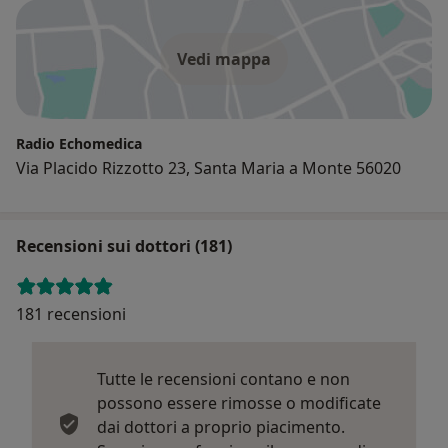
Vedi mappa
Radio Echomedica
Via Placido Rizzotto 23, Santa Maria a Monte 56020
Recensioni sui dottori (181)
181 recensioni
Tutte le recensioni contano e non
possono essere rimosse o modificate
dai dottori a proprio piacimento.