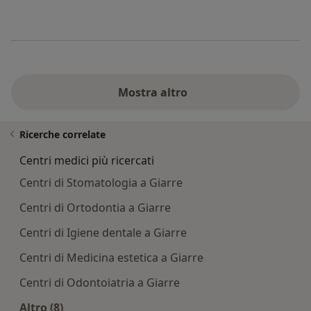
Mostra altro
Ricerche correlate
Centri medici più ricercati
Centri di Stomatologia a Giarre
Centri di Ortodontia a Giarre
Centri di Igiene dentale a Giarre
Centri di Medicina estetica a Giarre
Centri di Odontoiatria a Giarre
Altro (8)