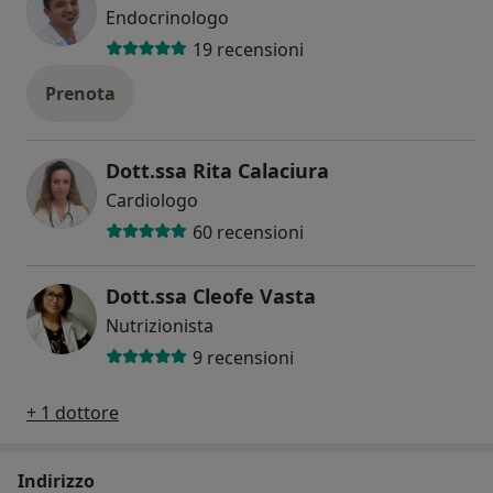
Endocrinologo
19 recensioni
Prenota
Dott.ssa Rita Calaciura
Cardiologo
60 recensioni
Dott.ssa Cleofe Vasta
Nutrizionista
9 recensioni
+ 1 dottore
Indirizzo