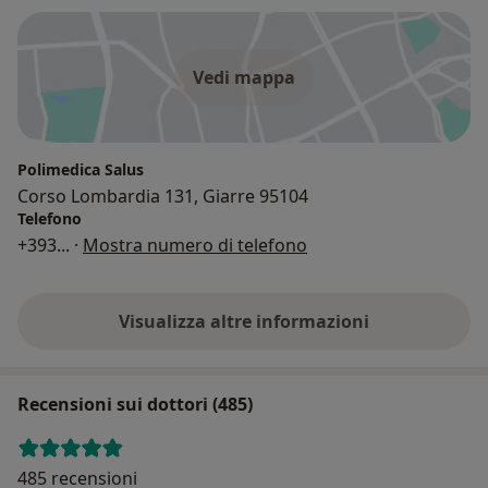
Vedi mappa
Polimedica Salus
Corso Lombardia 131, Giarre 95104
Telefono
+393
... ·
Mostra numero di telefono
Visualizza altre informazioni
Recensioni sui dottori (485)
485 recensioni