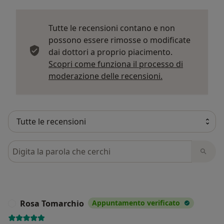
Tutte le recensioni contano e non
possono essere rimosse o modificate
dai dottori a proprio piacimento.
Scopri come funziona il processo di
Per saperne di p
moderazione delle recensioni.
Cerca nelle recensioni
Rosa Tomarchio
Appuntamento verificato
R