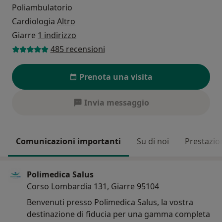
Poliambulatorio
Cardiologia
Altro
Giarre
1 indirizzo
485 recensioni
Prenota una visita
Invia messaggio
Comunicazioni importanti
Su di noi
Prestazio
Polimedica Salus
Corso Lombardia 131, Giarre 95104
Benvenuti presso Polimedica Salus, la vostra
destinazione di fiducia per una gamma completa