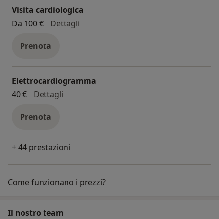
Visita cardiologica
visita cardiologica
Da 100 €
Dettagli
Prenota
Elettrocardiogramma
elettrocardiogramma
40 €
Dettagli
Prenota
+ 44 prestazioni
Come funzionano i prezzi?
Il nostro team