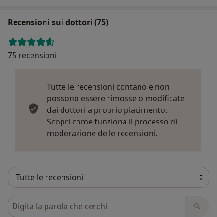
Recensioni sui dottori (75)
75 recensioni
Tutte le recensioni contano e non
possono essere rimosse o modificate
dai dottori a proprio piacimento.
Scopri come funziona il processo di
Per saperne di p
moderazione delle recensioni.
Cerca nelle recensioni