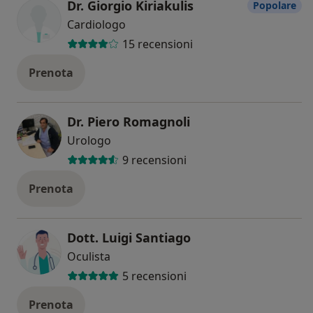
Dr. Giorgio Kiriakulis
Popolare
Cardiologo
15 recensioni
Prenota
Dr. Piero Romagnoli
Urologo
9 recensioni
Prenota
Dott. Luigi Santiago
Oculista
5 recensioni
Prenota