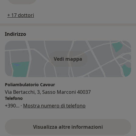
+ 17 dottori
Indirizzo
Vedi mappa
Poliambulatorio Cavour
Via Bertacchi, 3, Sasso Marconi 40037
Telefono
+390
... ·
Mostra numero di telefono
Visualizza altre informazioni