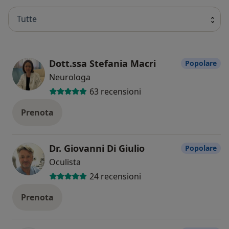
Tutte
Dott.ssa Stefania Macri
Popolare
Neurologa
63 recensioni
Prenota
Dr. Giovanni Di Giulio
Popolare
Oculista
24 recensioni
Prenota