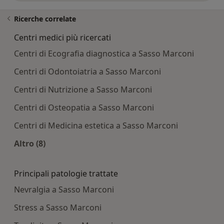
Ricerche correlate
Centri medici più ricercati
Centri di Ecografia diagnostica a Sasso Marconi
Centri di Odontoiatria a Sasso Marconi
Centri di Nutrizione a Sasso Marconi
Centri di Osteopatia a Sasso Marconi
Centri di Medicina estetica a Sasso Marconi
Altro (8)
Altro nella categoria: Centri medici più ricercati
Principali patologie trattate
Nevralgia a Sasso Marconi
Stress a Sasso Marconi