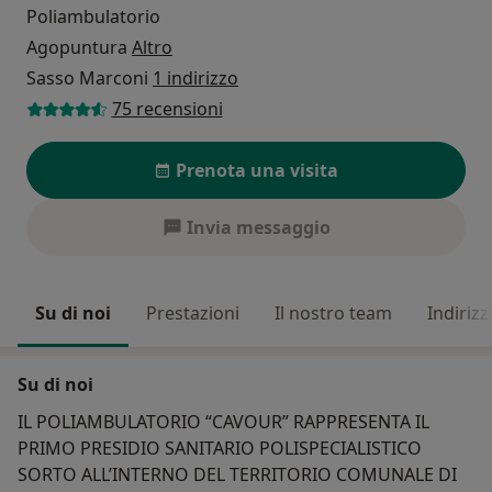
Poliambulatorio
Agopuntura
Altro
Sasso Marconi
1 indirizzo
75 recensioni
Prenota una visita
Invia messaggio
Su di noi
Prestazioni
Il nostro team
Indirizz
Su di noi
IL POLIAMBULATORIO “CAVOUR” RAPPRESENTA IL
PRIMO PRESIDIO SANITARIO POLISPECIALISTICO
SORTO ALL’INTERNO DEL TERRITORIO COMUNALE DI