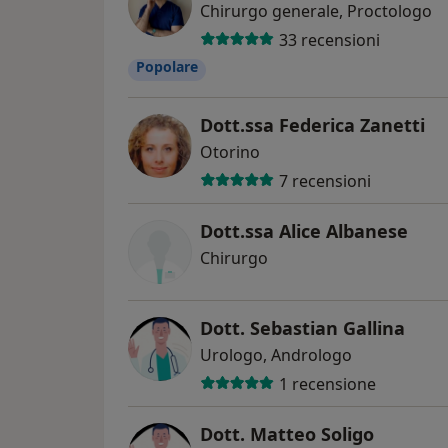
Chirurgo generale, Proctologo
33 recensioni
Popolare
Dott.ssa Federica Zanetti
Otorino
7 recensioni
Dott.ssa Alice Albanese
Chirurgo
Dott. Sebastian Gallina
Urologo, Andrologo
1 recensione
Dott. Matteo Soligo