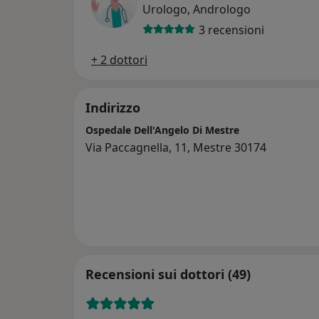
Urologo, Andrologo
3 recensioni
+ 2 dottori
Indirizzo
Ospedale Dell'Angelo Di Mestre
Via Paccagnella, 11, Mestre 30174
Recensioni sui dottori (49)