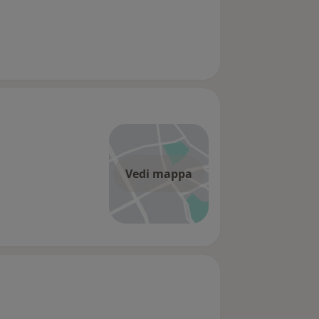
Vedi mappa