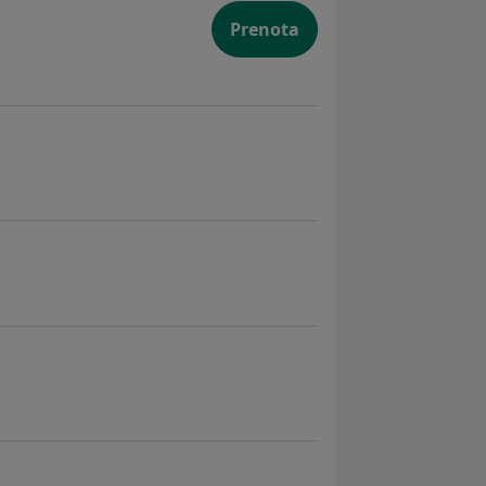
Prenota