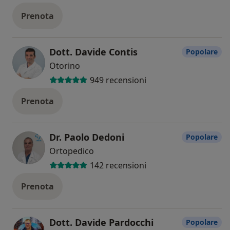
Prenota
Dott. Davide Contis
Popolare
Otorino
949 recensioni
Prenota
Dr. Paolo Dedoni
Popolare
Ortopedico
142 recensioni
Prenota
Dott. Davide Pardocchi
Popolare