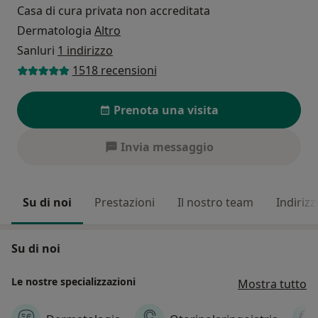
Casa di cura privata non accreditata
Dermatologia
Altro
Sanluri
1 indirizzo
1518 recensioni
Prenota una visita
Invia messaggio
Su di noi
Prestazioni
Il nostro team
Indirizz
Su di noi
Le nostre specializzazioni
Mostra tutto