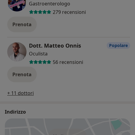
Gastroenterologo
279 recensioni
Prenota
Dott. Matteo Onnis
Popolare
Oculista
56 recensioni
Prenota
+ 11 dottori
Indirizzo