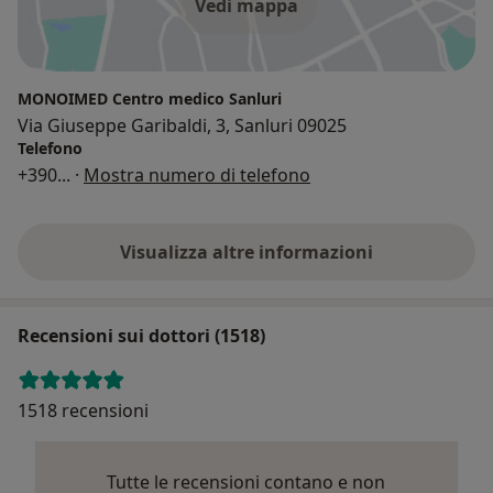
Vedi mappa
MONOIMED Centro medico Sanluri
Via Giuseppe Garibaldi, 3, Sanluri 09025
Telefono
+390
... ·
Mostra numero di telefono
Visualizza altre informazioni
Recensioni sui dottori (1518)
1518 recensioni
Tutte le recensioni contano e non