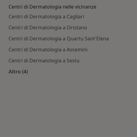
Centri di Dermatologia nelle vicinanze
Centri di Dermatologia a Cagliari
Centri di Dermatologia a Oristano
Centri di Dermatologia a Quartu Sant'Elena
Centri di Dermatologia a Assemini
Centri di Dermatologia a Sestu
Altro (4)
Altro nella categoria: Centri di Dermatologia nel