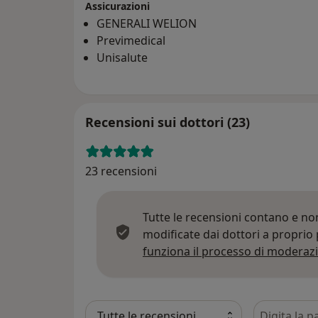
Assicurazioni
GENERALI WELION
Previmedical
Unisalute
Recensioni sui dottori (23)
23 recensioni
Tutte le recensioni contano e n
modificate dai dottori a proprio
funziona il processo di moderazi
Cerca nelle