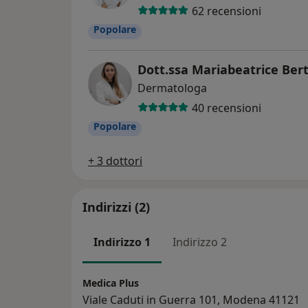
62 recensioni
Popolare
Dott.ssa Mariabeatrice Bert
Dermatologa
40 recensioni
Popolare
+ 3 dottori
Indirizzi (2)
Indirizzo 1
Indirizzo 2
Medica Plus
Viale Caduti in Guerra 101, Modena 41121