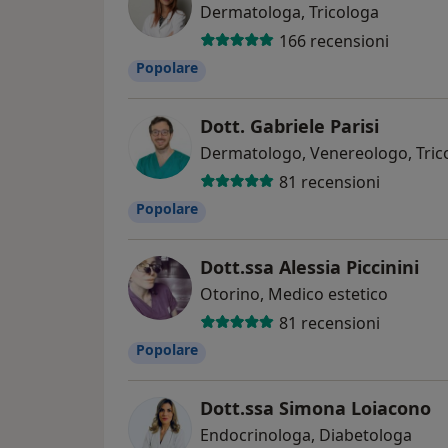
Dermatologa, Tricologa
166 recensioni
Popolare
Dott. Gabriele Parisi
Dermatologo, Venereologo, Tric
81 recensioni
Popolare
Dott.ssa Alessia Piccinini
Otorino, Medico estetico
81 recensioni
Popolare
Dott.ssa Simona Loiacono
Endocrinologa, Diabetologa