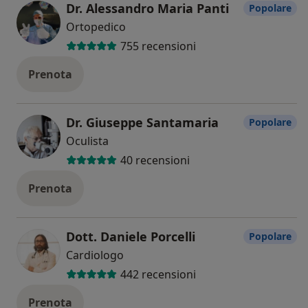
Dr. Alessandro Maria Panti
Popolare
Ortopedico
755 recensioni
Prenota
Dr. Giuseppe Santamaria
Popolare
Oculista
40 recensioni
Prenota
Dott. Daniele Porcelli
Popolare
Cardiologo
442 recensioni
Prenota