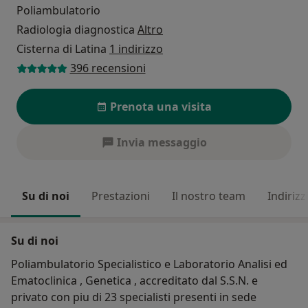
Poliambulatorio
Radiologia diagnostica
Altro
Cisterna di Latina
1 indirizzo
396 recensioni
Prenota una visita
Invia messaggio
Su di noi
Prestazioni
Il nostro team
Indirizz
Su di noi
Poliambulatorio Specialistico e Laboratorio Analisi ed
Ematoclinica , Genetica , accreditato dal S.S.N. e
privato con piu di 23 specialisti presenti in sede