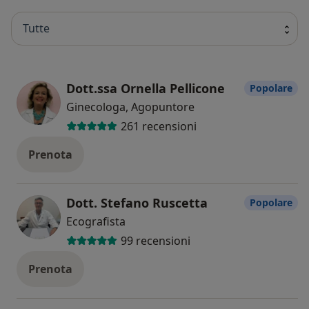
Tutte
Dott.ssa Ornella Pellicone
Popolare
Ginecologa, Agopuntore
261 recensioni
Prenota
Dott. Stefano Ruscetta
Popolare
Ecografista
99 recensioni
Prenota