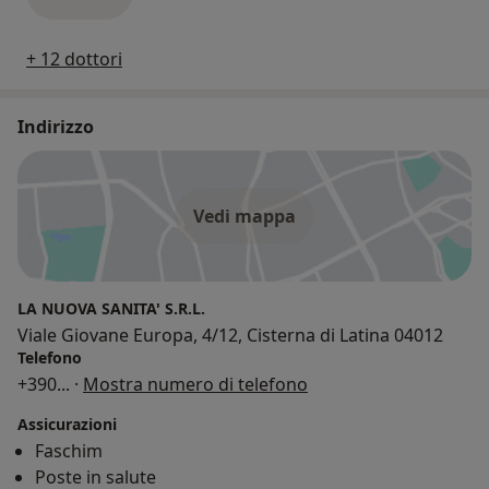
+ 12 dottori
Indirizzo
Vedi mappa
LA NUOVA SANITA' S.R.L.
Viale Giovane Europa, 4/12, Cisterna di Latina 04012
Telefono
+390
... ·
Mostra numero di telefono
Assicurazioni
Faschim
Poste in salute