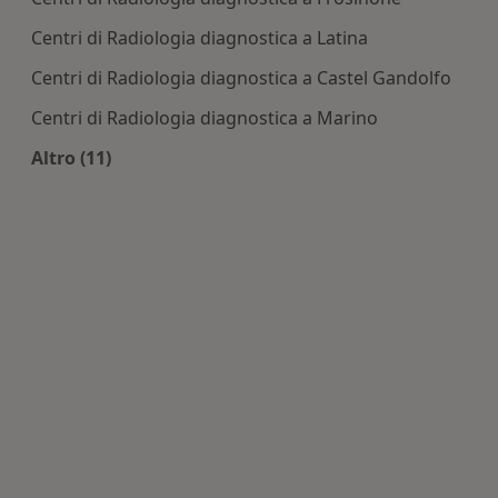
Centri di Radiologia diagnostica a Latina
Centri di Radiologia diagnostica a Castel Gandolfo
Centri di Radiologia diagnostica a Marino
Altro (11)
Altro nella categoria: Centri di Radiologia diagn