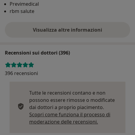
Previmedical
rbm salute
Visualizza altre informazioni
Recensioni sui dottori (396)
396 recensioni
Tutte le recensioni contano e non
possono essere rimosse o modificate
dai dottori a proprio piacimento.
Scopri come funziona il processo di
Per saperne di p
moderazione delle recensioni.