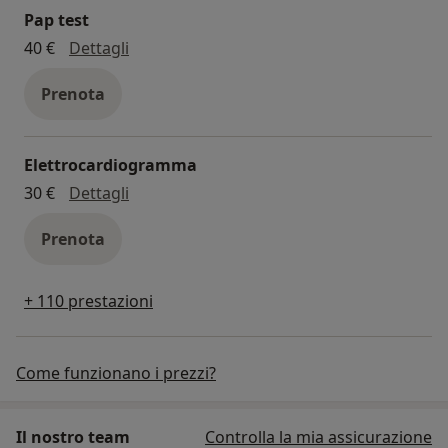
Pap test
pap test
40 €
Dettagli
Prenota
Elettrocardiogramma
elettrocardiogramma
30 €
Dettagli
Prenota
+ 110 prestazioni
Come funzionano i prezzi?
Il nostro team
Controlla la mia assicurazione