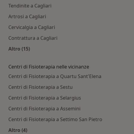
Tendinite a Cagliari
Artrosi a Cagliari
Cervicalgia a Cagliari
Contrattura a Cagliari
Altro (15)
Altro nella categoria: Principali patologie tratta
Centri di Fisioterapia nelle vicinanze
Centri di Fisioterapia a Quartu Sant'Elena
Centri di Fisioterapia a Sestu
Centri di Fisioterapia a Selargius
Centri di Fisioterapia a Assemini
Centri di Fisioterapia a Settimo San Pietro
Altro (4)