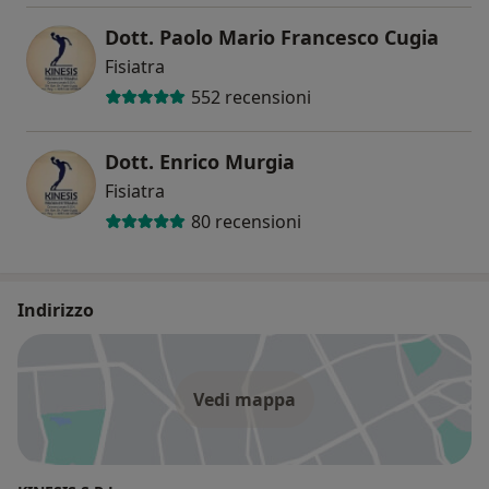
Dott. Paolo Mario Francesco Cugia
Fisiatra
552 recensioni
Dott. Enrico Murgia
Fisiatra
80 recensioni
Indirizzo
Vedi mappa