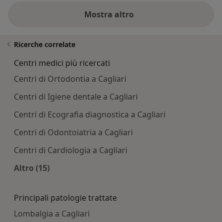
Mostra altro
Ricerche correlate
Centri medici più ricercati
Centri di Ortodontia a Cagliari
Centri di Igiene dentale a Cagliari
Centri di Ecografia diagnostica a Cagliari
Centri di Odontoiatria a Cagliari
Centri di Cardiologia a Cagliari
Altro (15)
Altro nella categoria: Centri medici più ricercati
Principali patologie trattate
Lombalgia a Cagliari