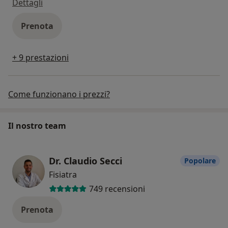
infiltrazione articolare
Dettagli
Prenota
+ 9 prestazioni
Come funzionano i prezzi?
Il nostro team
Dr. Claudio Secci
Popolare
Fisiatra
749 recensioni
Prenota