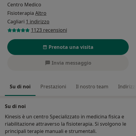
Centro Medico
Fisioterapia
Altro
Cagliari
1 indirizzo
1123 recensioni
Prenota una visita
Invia messaggio
Su di noi
Prestazioni
Il nostro team
Indirizz
Su di noi
Kinesis è un centro Specializzato in medicina fisica e
riabilitazione attraverso la fisioterapia. Si svolgono le
principali terapie manuali e strumentali.