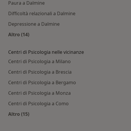
Paura a Dalmine
Difficoltà relazionali a Dalmine
Depressione a Dalmine
Altro (14)
Altro nella categoria: Principali patologie tratta
Centri di Psicologia nelle vicinanze
Centri di Psicologia a Milano
Centri di Psicologia a Brescia
Centri di Psicologia a Bergamo
Centri di Psicologia a Monza
Centri di Psicologia a Como
Altro (15)
Altro nella categoria: Centri di Psicologia nelle 