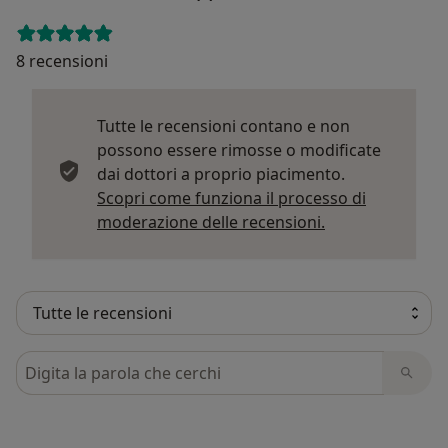
8 recensioni
Tutte le recensioni contano e non
possono essere rimosse o modificate
dai dottori a proprio piacimento.
Scopri come funziona il processo di
Per saperne di p
moderazione delle recensioni.
Cerca nelle recensioni