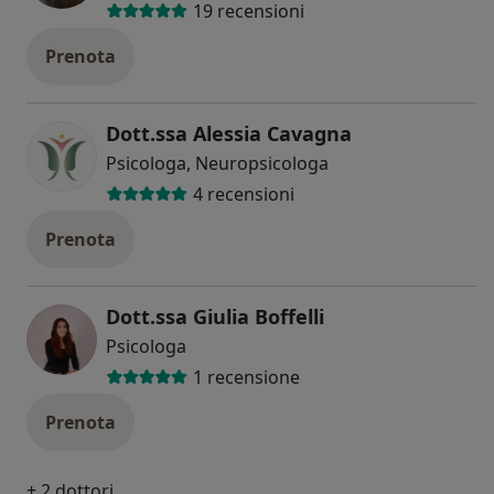
19 recensioni
Prenota
Dott.ssa Alessia Cavagna
Psicologa, Neuropsicologa
4 recensioni
Prenota
Dott.ssa Giulia Boffelli
Psicologa
1 recensione
Prenota
+ 2 dottori