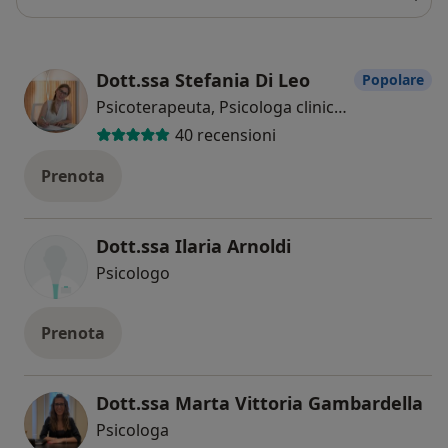
Dott.ssa Stefania Di Leo
Popolare
Psicoterapeuta, Psicologa clinica, Psicologa
40 recensioni
Prenota
Dott.ssa Ilaria Arnoldi
Psicologo
Prenota
Dott.ssa Marta Vittoria Gambardella
Psicologa