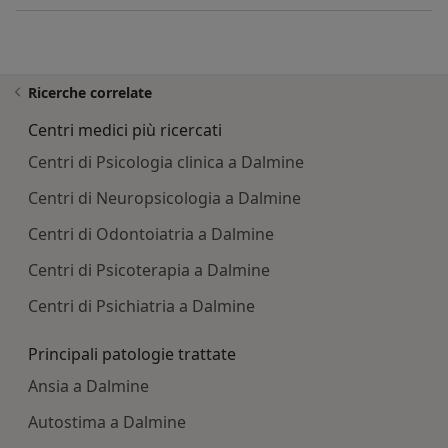
Ricerche correlate
Centri medici più ricercati
Centri di Psicologia clinica a Dalmine
Centri di Neuropsicologia a Dalmine
Centri di Odontoiatria a Dalmine
Centri di Psicoterapia a Dalmine
Centri di Psichiatria a Dalmine
Principali patologie trattate
Ansia a Dalmine
Autostima a Dalmine