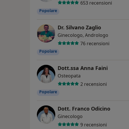
653 recensioni
Popolare
Dr. Silvano Zaglio
Ginecologo, Andrologo
76 recensioni
Popolare
Dott.ssa Anna Faini
Osteopata
2 recensioni
Popolare
Dott. Franco Odicino
Ginecologo
9 recensioni