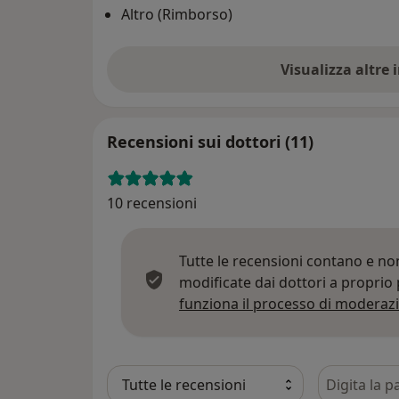
Altro (Rimborso)
Visualizza altre
Recensioni sui dottori (11)
10 recensioni
Tutte le recensioni contano e n
modificate dai dottori a proprio
funziona il processo di moderazi
Cerca nelle