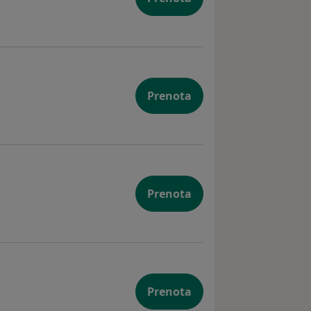
Prenota
Prenota
Prenota