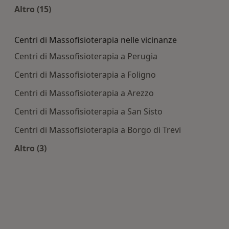
Altro (15)
Altro nella categoria: Principali patologie tratta
Centri di Massofisioterapia nelle vicinanze
Centri di Massofisioterapia a Perugia
Centri di Massofisioterapia a Foligno
Centri di Massofisioterapia a Arezzo
Centri di Massofisioterapia a San Sisto
Centri di Massofisioterapia a Borgo di Trevi
Altro (3)
Altro nella categoria: Centri di Massofisioterapia