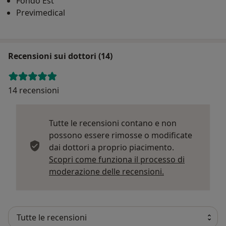
Fondo Est
Previmedical
Recensioni sui dottori (14)
14 recensioni
Tutte le recensioni contano e non
possono essere rimosse o modificate
dai dottori a proprio piacimento.
Scopri come funziona il processo di
Per saperne di p
moderazione delle recensioni.