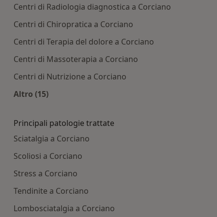
Centri di Radiologia diagnostica a Corciano
Centri di Chiropratica a Corciano
Centri di Terapia del dolore a Corciano
Centri di Massoterapia a Corciano
Centri di Nutrizione a Corciano
Altro (15)
Altro nella categoria: Centri medici più ricercati
Principali patologie trattate
Sciatalgia a Corciano
Scoliosi a Corciano
Stress a Corciano
Tendinite a Corciano
Lombosciatalgia a Corciano