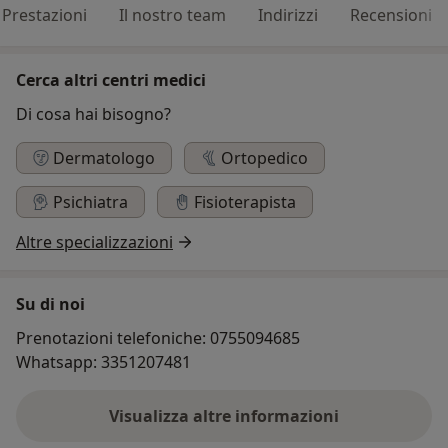
Prestazioni
Il nostro team
Indirizzi
Recensioni
Cerca altri centri medici
Di cosa hai bisogno?
Dermatologo
Ortopedico
Psichiatra
Fisioterapista
Altre specializzazioni
Su di noi
Prenotazioni telefoniche: 0755094685
Whatsapp: 3351207481
Visualizza altre informazioni