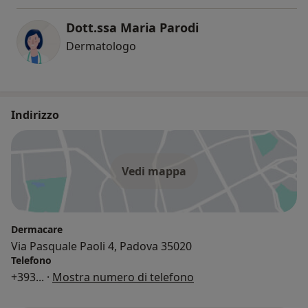
Dott.ssa Maria Parodi
Dermatologo
Indirizzo
Vedi mappa
Dermacare
Via Pasquale Paoli 4, Padova 35020
Telefono
+393
... ·
Mostra numero di telefono