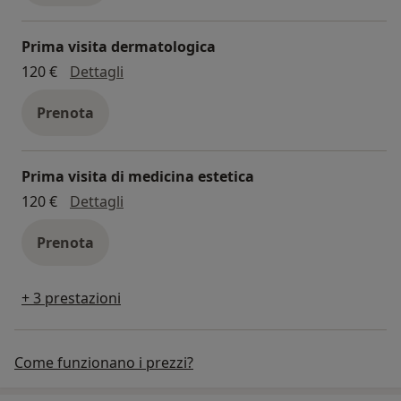
Prima visita dermatologica
prima visita dermatologica
120 €
Dettagli
Prenota
Prima visita di medicina estetica
prima visita di medicina estetica
120 €
Dettagli
Prenota
+ 3 prestazioni
Come funzionano i prezzi?