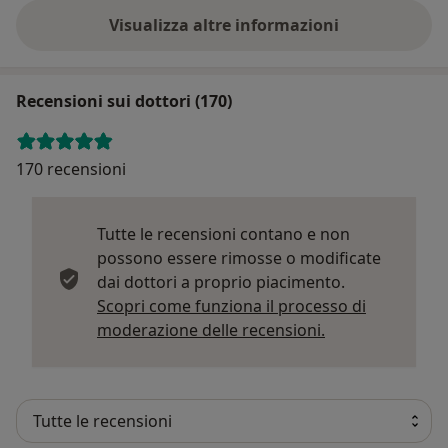
Visualizza altre informazioni
Recensioni sui dottori (170)
170 recensioni
Tutte le recensioni contano e non
possono essere rimosse o modificate
dai dottori a proprio piacimento.
Scopri come funziona il processo di
Per saperne di p
moderazione delle recensioni.