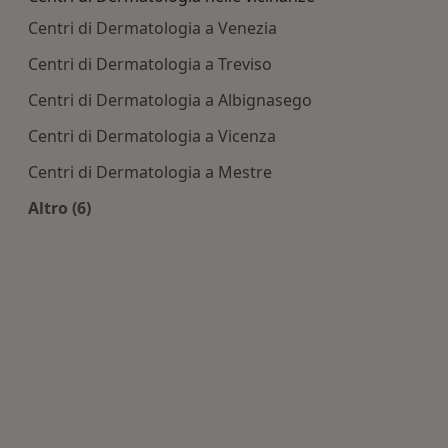
Centri di Dermatologia a Venezia
Centri di Dermatologia a Treviso
Centri di Dermatologia a Albignasego
Centri di Dermatologia a Vicenza
Centri di Dermatologia a Mestre
Altro (6)
Altro nella categoria: Centri di Dermatologia nel