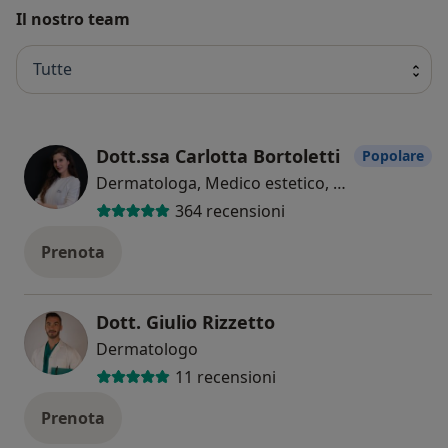
Il nostro team
Tutte
Dott.ssa Carlotta Bortoletti
Popolare
Dermatologa, Medico estetico, Tricologa
364 recensioni
Prenota
Dott. Giulio Rizzetto
Dermatologo
11 recensioni
Prenota