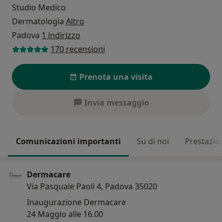
Studio Medico
Dermatologia
Altro
Padova
1 indirizzo
170 recensioni
Prenota una visita
Invia messaggio
Comunicazioni importanti
Su di noi
Prestazio
Dermacare
Via Pasquale Paoli 4, Padova 35020
Inaugurazione Dermacare
24 Maggio alle 16.00