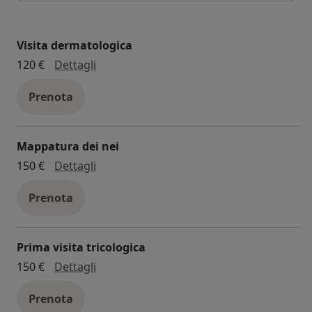
Visita dermatologica
visita dermatologica
120 €
Dettagli
Prenota
Mappatura dei nei
Mappatura dei nei
150 €
Dettagli
Prenota
Prima visita tricologica
prima visita tricologica
150 €
Dettagli
Prenota