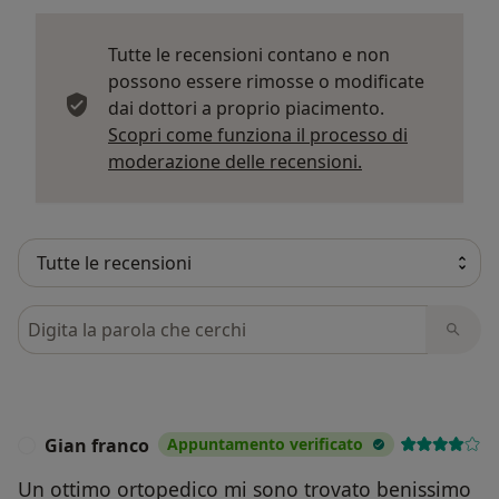
Tutte le recensioni contano e non
possono essere rimosse o modificate
dai dottori a proprio piacimento.
Scopri come funziona il processo di
Per saperne di p
moderazione delle recensioni.
Cerca nelle recensioni
Gian franco
Appuntamento verificato
G
Un ottimo ortopedico mi sono trovato benissimo