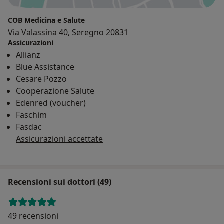
COB Medicina e Salute
Via Valassina 40, Seregno 20831
Assicurazioni
Allianz
Blue Assistance
Cesare Pozzo
Cooperazione Salute
Edenred (voucher)
Faschim
Fasdac
Assicurazioni accettate
Recensioni sui dottori (49)
49 recensioni