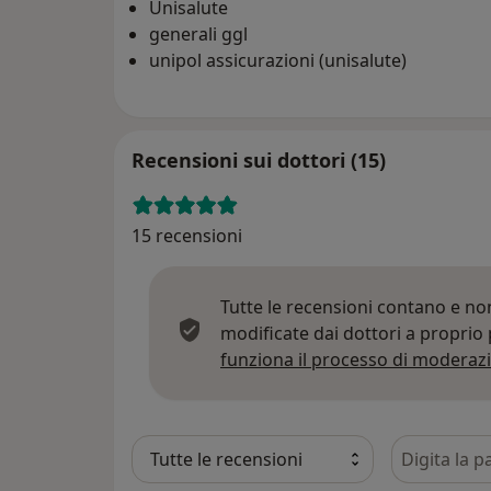
Unisalute
generali ggl
unipol assicurazioni (unisalute)
Recensioni sui dottori (15)
15 recensioni
Tutte le recensioni contano e n
modificate dai dottori a proprio
funziona il processo di moderazi
Cerca nelle