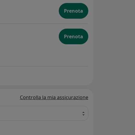
Prenota
Prenota
Controlla la mia assicurazione