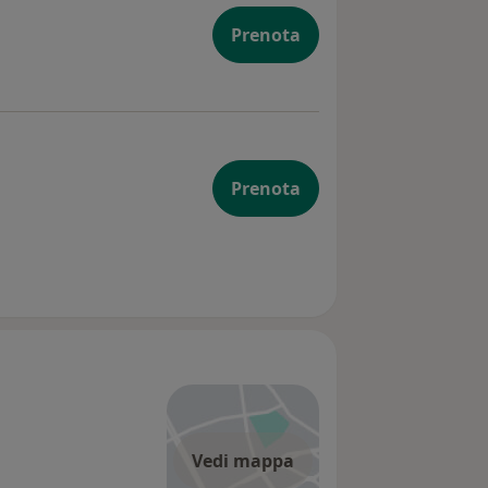
Prenota
Prenota
Vedi mappa