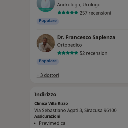
Andrologo, Urologo
257 recensioni
Popolare
Dr. Francesco Sapienza
Ortopedico
52 recensioni
Popolare
+ 3 dottori
Indirizzo
Clinica Villa Rizzo
Via Sebastiano Agati 3, Siracusa 96100
Assicurazioni
Previmedical