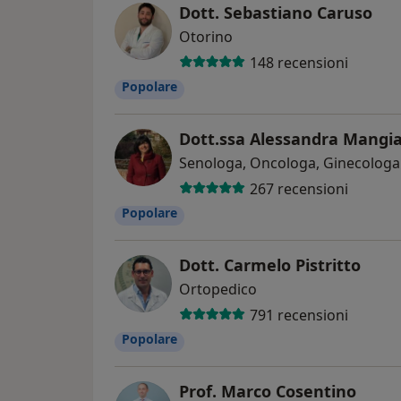
Dott. Sebastiano Caruso
Otorino
148 recensioni
Popolare
Dott.ssa Alessandra Mangi
Senologa, Oncologa, Ginecologa
267 recensioni
Popolare
Dott. Carmelo Pistritto
Ortopedico
791 recensioni
Popolare
Prof. Marco Cosentino