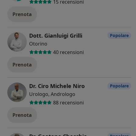
15 recensioni
Prenota
Dott. Gianluigi Grilli
Popolare
Otorino
40 recensioni
Prenota
Dr. Ciro Michele Niro
Popolare
Urologo, Andrologo
88 recensioni
Prenota