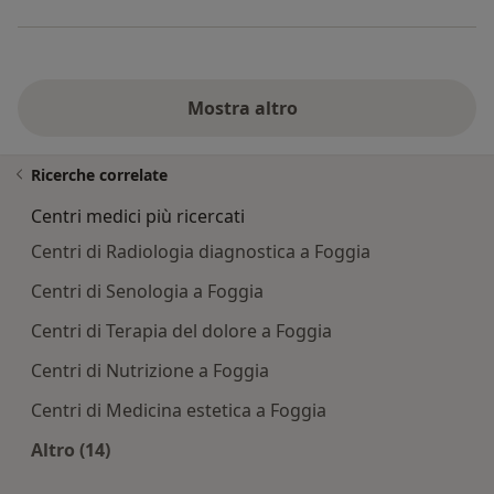
Mostra altro
Ricerche correlate
Centri medici più ricercati
Centri di Radiologia diagnostica a Foggia
Centri di Senologia a Foggia
Centri di Terapia del dolore a Foggia
Centri di Nutrizione a Foggia
Centri di Medicina estetica a Foggia
Altro (14)
Altro nella categoria: Centri medici più ricercati