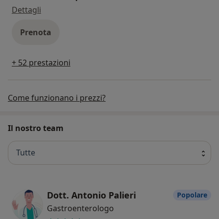
visita oculistica pediatrica
Dettagli
Prenota
+ 52 prestazioni
Come funzionano i prezzi?
Il nostro team
Tutte
Dott. Antonio Palieri
Popolare
Gastroenterologo