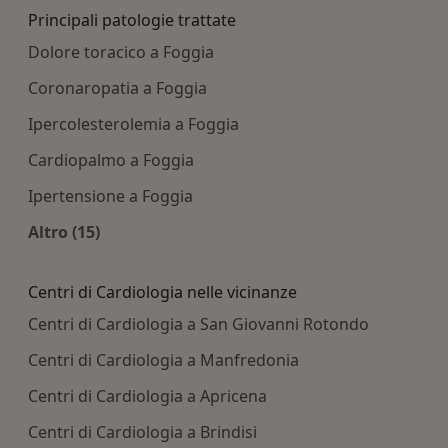
Principali patologie trattate
Dolore toracico a Foggia
Coronaropatia a Foggia
Ipercolesterolemia a Foggia
Cardiopalmo a Foggia
Ipertensione a Foggia
Altro (15)
Altro nella categoria: Principali patologie tratta
Centri di Cardiologia nelle vicinanze
Centri di Cardiologia a San Giovanni Rotondo
Centri di Cardiologia a Manfredonia
Centri di Cardiologia a Apricena
Centri di Cardiologia a Brindisi