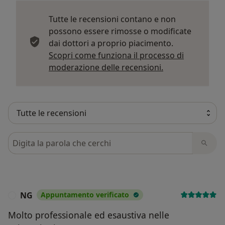
Tutte le recensioni contano e non
possono essere rimosse o modificate
dai dottori a proprio piacimento.
Scopri come funziona il processo di
Per saperne di p
moderazione delle recensioni.
Cerca nelle recensioni
NG
Appuntamento verificato
N
Molto professionale ed esaustiva nelle