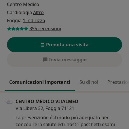
Centro Medico
Cardiologia
Altro
Foggia
1 indirizzo
355 recensioni
Prenota una visita
Invia messaggio
Comunicazioni importanti
Su di noi
Prestazio
CENTRO MEDICO VITALMED
Via Libera 32, Foggia 71121
La prevenzione é il modo più adeguato per
concepire la salute ed i nostri pacchetti esami