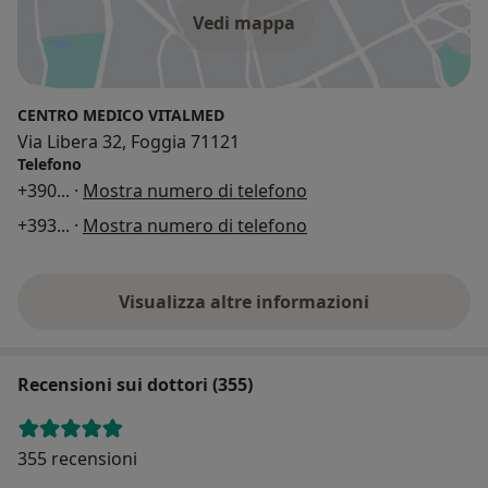
Vedi mappa
CENTRO MEDICO VITALMED
Via Libera 32, Foggia 71121
Telefono
+390
... ·
Mostra numero di telefono
+393
... ·
Mostra numero di telefono
Visualizza altre informazioni
Recensioni sui dottori (355)
355 recensioni