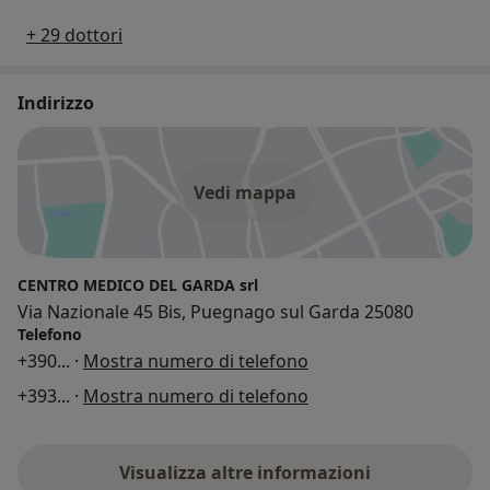
+ 29 dottori
Indirizzo
Vedi mappa
CENTRO MEDICO DEL GARDA srl
Via Nazionale 45 Bis, Puegnago sul Garda 25080
Telefono
+390
... ·
Mostra numero di telefono
+393
... ·
Mostra numero di telefono
Visualizza altre informazioni