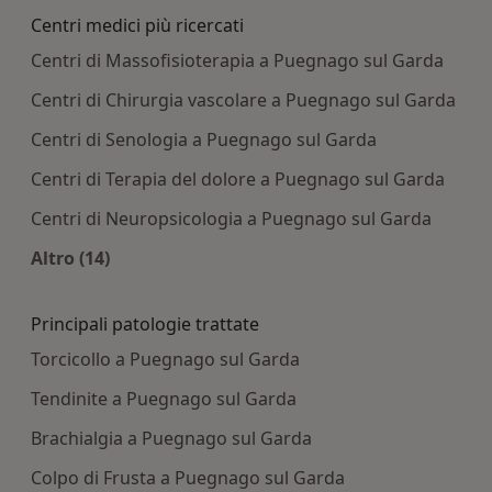
Centri medici più ricercati
Centri di Massofisioterapia a Puegnago sul Garda
Centri di Chirurgia vascolare a Puegnago sul Garda
Centri di Senologia a Puegnago sul Garda
Centri di Terapia del dolore a Puegnago sul Garda
Centri di Neuropsicologia a Puegnago sul Garda
Altro (14)
Altro nella categoria: Centri medici più ricercati
Principali patologie trattate
Torcicollo a Puegnago sul Garda
Tendinite a Puegnago sul Garda
Brachialgia a Puegnago sul Garda
Colpo di Frusta a Puegnago sul Garda