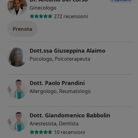
Ginecologo
272 recensioni
Prenota
Dott.ssa Giuseppina Alaimo
Psicologo, Psicoterapeuta
Dott. Paolo Prandini
Allergologo, Reumatologo
Dott. Giandomenico Babbolin
Anestesista, Dentista
10 recensioni