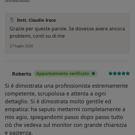
Dott. Claudio Irace
Grazie per queste parole. Se dovesse avere ancora
problemi, conti su di me
27 luglio 2026
Roberto
Appuntamento verificato
R
Si è dimostrata una professionista estremamente
competente, scrupolosa e attenta a ogni
dettaglio. Si è dimostrata molto gentile ed
empatica: ha saputo mettermi completamente a
mio agio, spiegandomi passo dopo passo tutto
ciò che vedeva sul monitor con grande chiarezza
e pazienza.