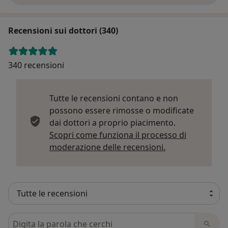
Recensioni sui dottori (340)
340 recensioni
Tutte le recensioni contano e non
possono essere rimosse o modificate
dai dottori a proprio piacimento.
Scopri come funziona il processo di
Per saperne di p
moderazione delle recensioni.
Cerca nelle recensioni