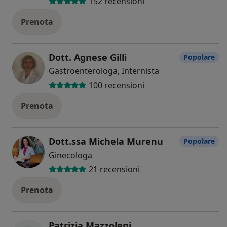
152 recensioni
Prenota
Dott. Agnese Gilli
Popolare
Gastroenterologa, Internista
100 recensioni
Prenota
Dott.ssa Michela Murenu
Popolare
Ginecologa
21 recensioni
Prenota
Patrizia Mazzoleni