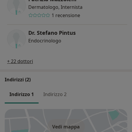
Dermatologo, Internista
1 recensione
Dr. Stefano Pintus
Endocrinologo
+ 22 dottori
Indirizzi (2)
Indirizzo 1
Indirizzo 2
Vedi mappa