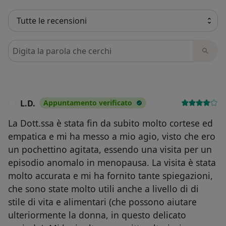
Cerca nelle recensioni
L.D.
Appuntamento verificato
L
La Dott.ssa è stata fin da subito molto cortese ed
empatica e mi ha messo a mio agio, visto che ero
un pochettino agitata, essendo una visita per un
episodio anomalo in menopausa. La visita è stata
molto accurata e mi ha fornito tante spiegazioni,
che sono state molto utili anche a livello di di
stile di vita e alimentari (che possono aiutare
ulteriormente la donna, in questo delicato