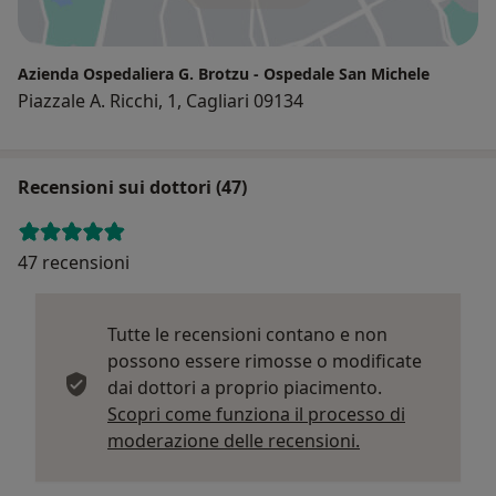
Azienda Ospedaliera G. Brotzu - Ospedale San Michele
Piazzale A. Ricchi, 1, Cagliari 09134
Recensioni sui dottori (47)
47 recensioni
Tutte le recensioni contano e non
possono essere rimosse o modificate
dai dottori a proprio piacimento.
Scopri come funziona il processo di
Per saperne di p
moderazione delle recensioni.