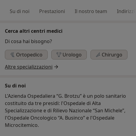
Su di noi
Prestazioni
Il nostro team
Indirizzi
Cerca altri centri medici
Di cosa hai bisogno?
Ortopedico
Urologo
Chirurgo
Altre specializzazioni
Su di noi
L'Azienda Ospedaliera “G. Brotzu” è un polo sanitario
costituito da tre presidi: l'Ospedale di Alta
Specializzazione e di Rilievo Nazionale “San Michele”,
l'Ospedale Oncologico “A. Businco” e l'Ospedale
Microcitemico.