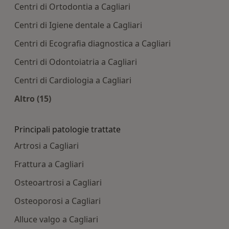
Centri di Ortodontia a Cagliari
Centri di Igiene dentale a Cagliari
Centri di Ecografia diagnostica a Cagliari
Centri di Odontoiatria a Cagliari
Centri di Cardiologia a Cagliari
Altro (15)
Altro nella categoria: Centri medici più ricercati
Principali patologie trattate
Artrosi a Cagliari
Frattura a Cagliari
Osteoartrosi a Cagliari
Osteoporosi a Cagliari
Alluce valgo a Cagliari