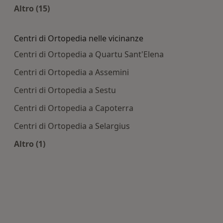
Altro (15)
Altro nella categoria: Principali patologie tratta
Centri di Ortopedia nelle vicinanze
Centri di Ortopedia a Quartu Sant'Elena
Centri di Ortopedia a Assemini
Centri di Ortopedia a Sestu
Centri di Ortopedia a Capoterra
Centri di Ortopedia a Selargius
Altro (1)
Altro nella categoria: Centri di Ortopedia nelle v