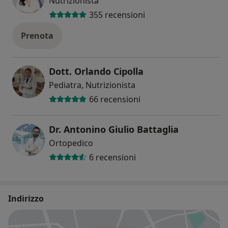
Nutrizionista
355 recensioni
Prenota
Dott. Orlando Cipolla
Pediatra, Nutrizionista
66 recensioni
Dr. Antonino Giulio Battaglia
Ortopedico
6 recensioni
Indirizzo