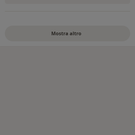
Mostra altro