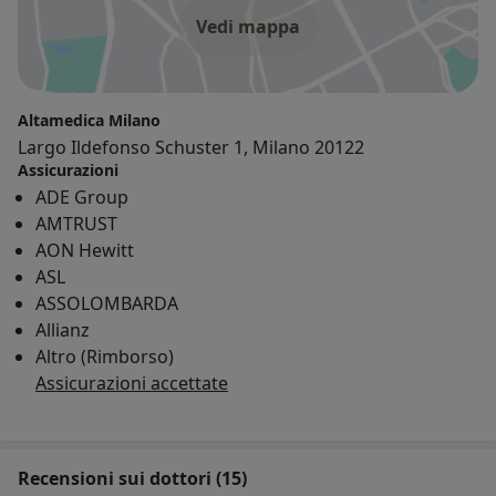
Vedi mappa
Altamedica Milano
Largo Ildefonso Schuster 1, Milano 20122
Assicurazioni
ADE Group
AMTRUST
AON Hewitt
ASL
ASSOLOMBARDA
Allianz
Altro (Rimborso)
Assicurazioni accettate
Recensioni sui dottori (15)