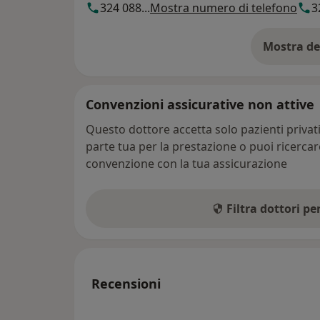
324 088...
Mostra numero di telefono
3
Mostra de
su
Convenzioni assicurative non attive
Questo dottore accetta solo pazienti priva
parte tua per la prestazione o puoi ricerca
convenzione con la tua assicurazione
Filtra dottori p
Recensioni