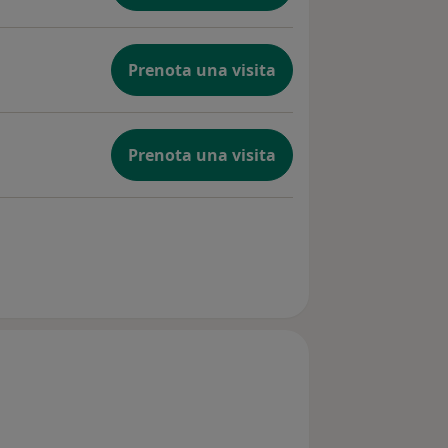
Prenota una visita
Prenota una visita