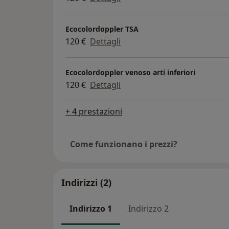
Ecocolordoppler TSA
120 €
Dettagli
Ecocolordoppler venoso arti inferiori
120 €
Dettagli
+ 4 prestazioni
Come funzionano i prezzi?
Indirizzi (2)
Indirizzo 1
Indirizzo 2