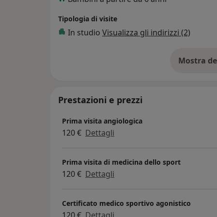
Tipologia di visite
In studio
Visualizza gli indirizzi (2)
Mostra de
su
Prestazioni e prezzi
Prima visita angiologica
120 €
Dettagli
Prima visita di medicina dello sport
120 €
Dettagli
Certificato medico sportivo agonistico
120 €
Dettagli