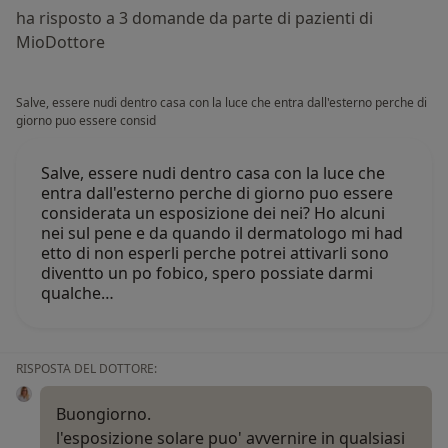
ha risposto a 3 domande da parte di pazienti di
MioDottore
Salve, essere nudi dentro casa con la luce che entra dall'esterno perche di
giorno puo essere consid
Salve, essere nudi dentro casa con la luce che
entra dall'esterno perche di giorno puo essere
considerata un esposizione dei nei? Ho alcuni
nei sul pene e da quando il dermatologo mi had
etto di non esperli perche potrei attivarli sono
diventto un po fobico, spero possiate darmi
qualche…
RISPOSTA DEL DOTTORE:
Buongiorno.
l'esposizione solare puo' avvernire in qualsiasi