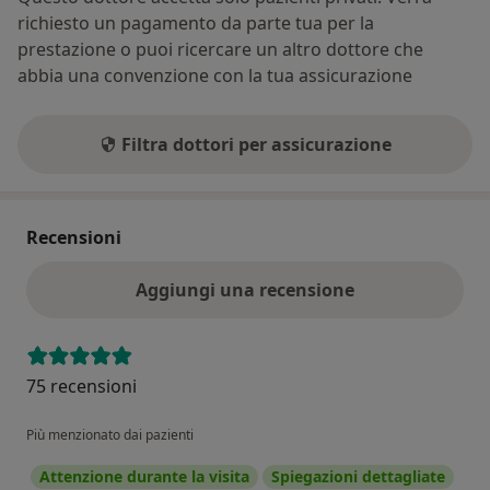
richiesto un pagamento da parte tua per la
prestazione o puoi ricercare un altro dottore che
abbia una convenzione con la tua assicurazione
Filtra dottori per assicurazione
Recensioni
Aggiungi una recensione
75 recensioni
Più menzionato dai pazienti
Attenzione durante la visita
Spiegazioni dettagliate