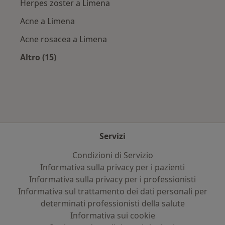
Herpes zoster a Limena
Acne a Limena
Acne rosacea a Limena
Altro (15)
Altro nella categoria: Principali patologie trat
Servizi
Condizioni di Servizio
Informativa sulla privacy per i pazienti
Informativa sulla privacy per i professionisti
Informativa sul trattamento dei dati personali per
determinati professionisti della salute
Informativa sui cookie