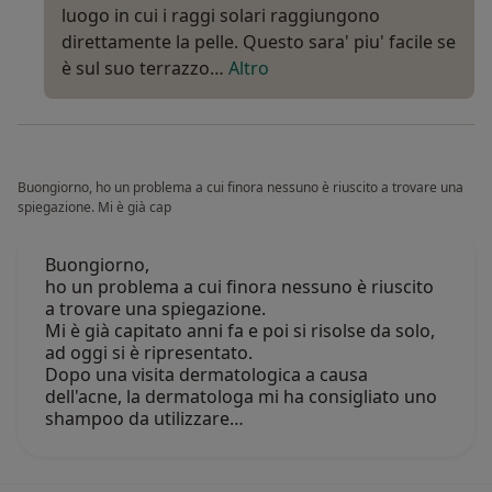
luogo in cui i raggi solari raggiungono
direttamente la pelle. Questo sara' piu' facile se
è sul suo terrazzo…
Altro
Buongiorno, ho un problema a cui finora nessuno è riuscito a trovare una
spiegazione. Mi è già cap
Buongiorno,
ho un problema a cui finora nessuno è riuscito
a trovare una spiegazione.
Mi è già capitato anni fa e poi si risolse da solo,
ad oggi si è ripresentato.
Dopo una visita dermatologica a causa
dell'acne, la dermatologa mi ha consigliato uno
shampoo da utilizzare…