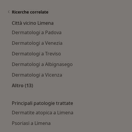
Ricerche correlate
Città vicino Limena
Dermatologi a Padova
Dermatologi a Venezia
Dermatologi a Treviso
Dermatologi a Albignasego
Dermatologi a Vicenza
Altro (13)
Altro nella categoria: Città vicino Limena
Principali patologie trattate
Dermatite atopica a Limena
Psoriasi a Limena