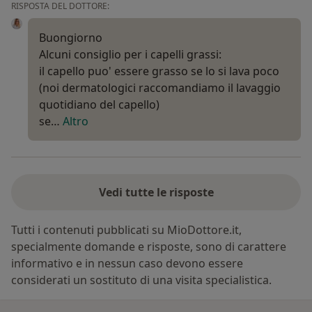
RISPOSTA DEL DOTTORE:
Buongiorno
Alcuni consiglio per i capelli grassi:
il capello puo' essere grasso se lo si lava poco
(noi dermatologici raccomandiamo il lavaggio
quotidiano del capello)
se…
Altro
Vedi tutte le risposte
Tutti i contenuti pubblicati su MioDottore.it,
specialmente domande e risposte, sono di carattere
informativo e in nessun caso devono essere
considerati un sostituto di una visita specialistica.