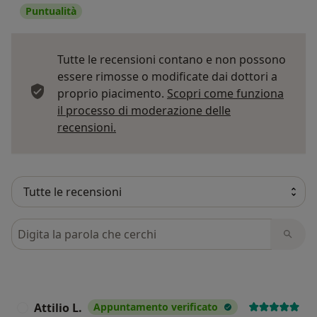
Puntualità
Tutte le recensioni contano e non possono
essere rimosse o modificate dai dottori a
proprio piacimento.
Scopri come funziona
il processo di moderazione delle
Per saperne di più sulle opinioni
recensioni.
Cerca nelle recensioni
Attilio L.
Appuntamento verificato
A