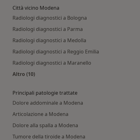
Città vicino Modena
Radiologi diagnostici a Bologna
Radiologi diagnostici a Parma
Radiologi diagnostici a Medolla
Radiologi diagnostici a Reggio Emilia
Radiologi diagnostici a Maranello
Altro (10)
Altro nella categoria: Città vicino Modena
Principali patologie trattate
Dolore addominale a Modena
Articolazione a Modena
Dolore alla spalla a Modena
Tumore della tiroide a Modena