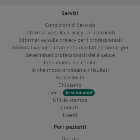
Servizi
Condizioni di Servizio
Informativa sulla privacy per i pazienti
Informativa sulla privacy per i professionisti
Informativa sul trattamento dei dati personali per
determinati professionisti della salute
Informativa sui cookie
In che modo ordiniamo i risultati
Accessibilità
Chi siamo
Lavoro
Assumiamo!
Ufficio stampa
Contatti
Eventi
Per i pazienti
Dottori