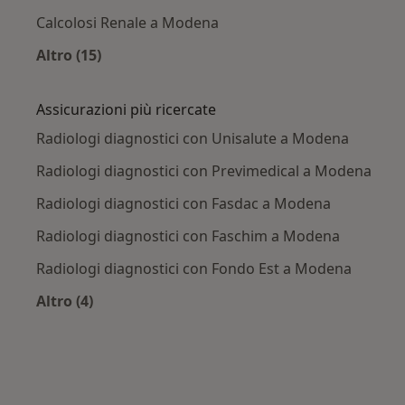
Calcolosi Renale a Modena
Altro (15)
Altro nella categoria: Principali patologie trat
Assicurazioni più ricercate
Radiologi diagnostici con Unisalute a Modena
Radiologi diagnostici con Previmedical a Modena
Radiologi diagnostici con Fasdac a Modena
Radiologi diagnostici con Faschim a Modena
Radiologi diagnostici con Fondo Est a Modena
Altro (4)
Altro nella categoria: Assicurazioni più ricercat