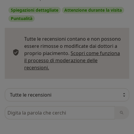
Spiegazioni dettagliate
Attenzione durante la visita
Puntualità
Tutte le recensioni contano e non possono
essere rimosse o modificate dai dottori a
proprio piacimento.
Scopri come funziona
il processo di moderazione delle
Per saperne di più sulle opinioni
recensioni.
Cerca nelle recensioni