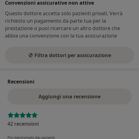
Convenzioni assicurative non attive
Questo dottore accetta solo pazienti privati. Verrà
richiesto un pagamento da parte tua per la
prestazione o puoi ricercare un altro dottore che
abbia una convenzione con la tua assicurazione
Filtra dottori per assicurazione
Recensioni
Aggiungi una recensione
42 recensioni
Più menzionato dai pazienti