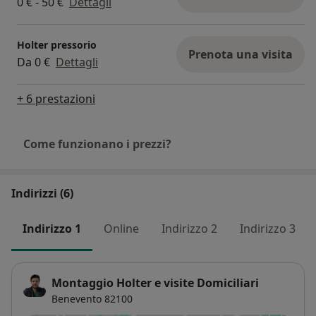
0 € - 50 €
Dettagli
Holter pressorio
Prenota una visita
Da 0 €
Dettagli
+ 6 prestazioni
Come funzionano i prezzi?
Indirizzi (6)
Indirizzo 1
Online
Indirizzo 2
Indirizzo 3
Montaggio Holter e visite Domiciliari
Benevento
82100