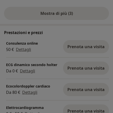
Mostra di più (3)
Prestazioni e prezzi
Consulenza online
Prenota una visita
50 €
Dettagli
ECG dinamico secondo holter
Prenota una visita
Da 0 €
Dettagli
Ecocolordoppler cardiaco
Prenota una visita
Da 80 €
Dettagli
Elettrocardiogramma
Prenota una visita