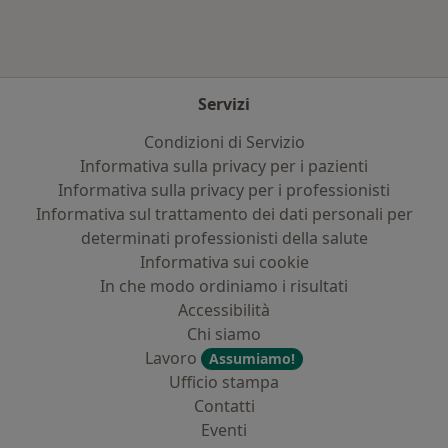
Servizi
Condizioni di Servizio
Informativa sulla privacy per i pazienti
Informativa sulla privacy per i professionisti
Informativa sul trattamento dei dati personali per
determinati professionisti della salute
Informativa sui cookie
In che modo ordiniamo i risultati
Accessibilità
Chi siamo
Lavoro
Assumiamo!
Ufficio stampa
Contatti
Eventi