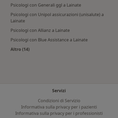
Psicologi con Generali ggl a Lainate
Psicologi con Unipol assicurazioni (unisalute) a
Lainate
Psicologi con Allianz a Lainate
Psicologi con Blue Assistance a Lainate
Altro (14)
Altro nella categoria: Assicurazioni più ricerca
Servizi
Condizioni di Servizio
Informativa sulla privacy per i pazienti
Informativa sulla privacy per i professionisti