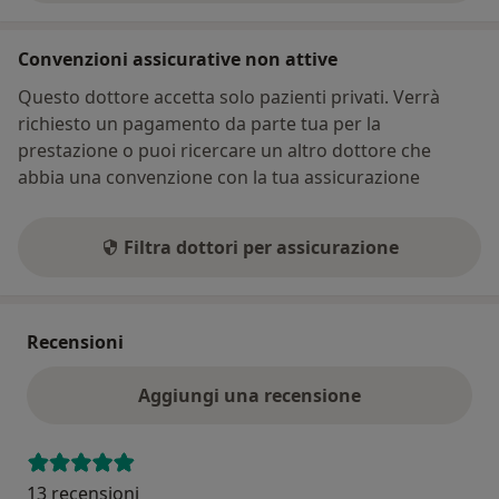
Convenzioni assicurative non attive
Questo dottore accetta solo pazienti privati. Verrà
richiesto un pagamento da parte tua per la
prestazione o puoi ricercare un altro dottore che
abbia una convenzione con la tua assicurazione
Filtra dottori per assicurazione
Recensioni
Aggiungi una recensione
13 recensioni