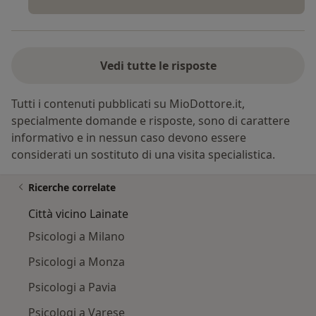
Vedi tutte le risposte
Tutti i contenuti pubblicati su MioDottore.it,
specialmente domande e risposte, sono di carattere
informativo e in nessun caso devono essere
considerati un sostituto di una visita specialistica.
Ricerche correlate
Città vicino Lainate
Psicologi a Milano
Psicologi a Monza
Psicologi a Pavia
Psicologi a Varese