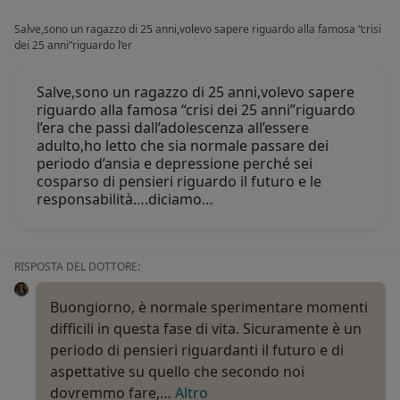
Salve,sono un ragazzo di 25 anni,volevo sapere riguardo alla famosa “crisi
dei 25 anni”riguardo l’er
Salve,sono un ragazzo di 25 anni,volevo sapere
riguardo alla famosa “crisi dei 25 anni”riguardo
l’era che passi dall’adolescenza all’essere
adulto,ho letto che sia normale passare dei
periodo d’ansia e depressione perché sei
cosparso di pensieri riguardo il futuro e le
responsabilità….diciamo…
RISPOSTA DEL DOTTORE:
Buongiorno, è normale sperimentare momenti
difficili in questa fase di vita. Sicuramente è un
periodo di pensieri riguardanti il futuro e di
aspettative su quello che secondo noi
dovremmo fare,…
Altro