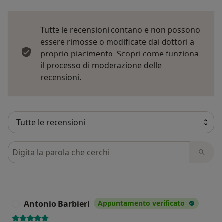
Tutte le recensioni contano e non possono
essere rimosse o modificate dai dottori a
proprio piacimento.
Scopri come funziona
il processo di moderazione delle
Per saperne di più sulle opinioni
recensioni.
Cerca nelle recensioni
Antonio Barbieri
Appuntamento verificato
A