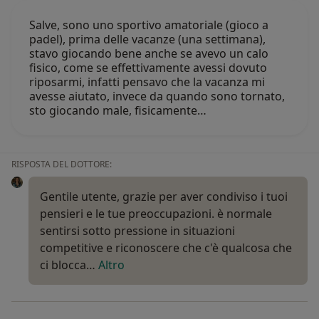
Salve, sono uno sportivo amatoriale (gioco a
padel), prima delle vacanze (una settimana),
stavo giocando bene anche se avevo un calo
fisico, come se effettivamente avessi dovuto
riposarmi, infatti pensavo che la vacanza mi
avesse aiutato, invece da quando sono tornato,
sto giocando male, fisicamente…
RISPOSTA DEL DOTTORE:
Gentile utente, grazie per aver condiviso i tuoi
pensieri e le tue preoccupazioni. è normale
sentirsi sotto pressione in situazioni
competitive e riconoscere che c'è qualcosa che
ci blocca…
Altro