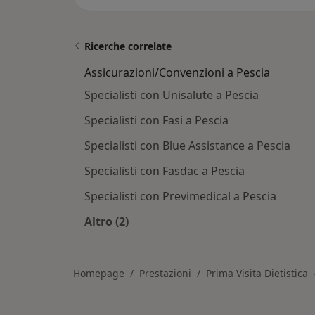
Ricerche correlate
Assicurazioni/Convenzioni a Pescia
Specialisti con Unisalute a Pescia
Specialisti con Fasi a Pescia
Specialisti con Blue Assistance a Pescia
Specialisti con Fasdac a Pescia
Specialisti con Previmedical a Pescia
Altro (2)
Altro nella categoria: Assicurazioni/
Homepage
Prestazioni
Prima Visita Dietistica